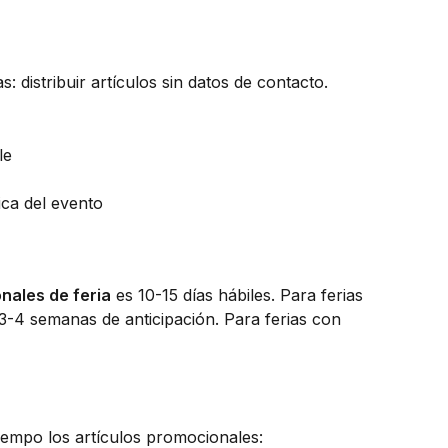
 distribuir artículos sin datos de contacto.
le
ica del evento
nales de feria
es 10-15 días hábiles. Para ferias
3-4 semanas de anticipación. Para ferias con
 tiempo los artículos promocionales: