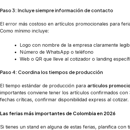
Paso 3: Incluye siempre información de contacto
El error más costoso en artículos promocionales para ferias:
Como mínimo incluye:
Logo con nombre de la empresa claramente legib
Número de WhatsApp o teléfono
Web o QR que lleve al cotizador o landing específ
Paso 4: Coordina los tiempos de producción
El tiempo estándar de producción para
artículos promocio
importantes conviene tener los artículos confirmados con 
fechas críticas, confirmar disponibilidad express al cotizar.
Las ferias más importantes de Colombia en 2026
Si tienes un stand en alguna de estas ferias, planifica con