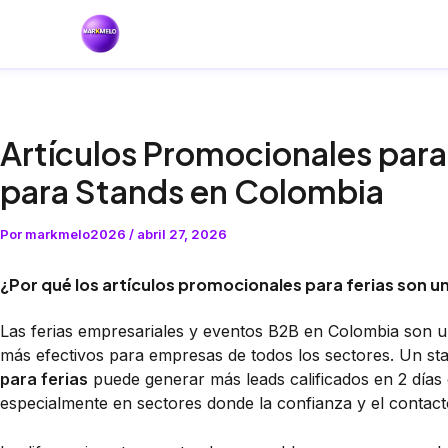
Artículos Promocionales para
para Stands en Colombia
Por
markmelo2026
/
abril 27, 2026
¿Por qué los artículos promocionales para ferias son u
Las ferias empresariales y eventos B2B en Colombia son u
más efectivos para empresas de todos los sectores. Un s
para ferias
puede generar más leads calificados en 2 días
especialmente en sectores donde la confianza y el conta