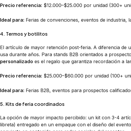
Precio referencia:
$12.000–$25.000 por unidad (300+ uni
Ideal para:
Ferias de convenciones, eventos de industria, 
4. Termos y botilitos
El artículo de mayor retención post-feria. A diferencia de
usa durante años. Para stands B2B orientados a prospectos 
personalizado
es el regalo que garantiza recordación a la
Precio referencia:
$25.000–$60.000 por unidad (100+ un
Ideal para:
Ferias B2B, eventos para prospectos calificado
5. Kits de feria coordinados
La opción de mayor impacto percibido: un kit con 3-4 artí
libreta) entregado en un empaque con el diseño del evento