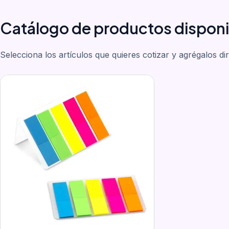
Catálogo de productos disponi
Selecciona los artículos que quieres cotizar y agrégalos di