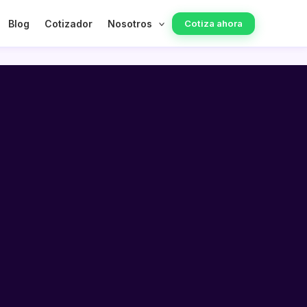
Blog
Cotizador
Nosotros
Cotiza ahora