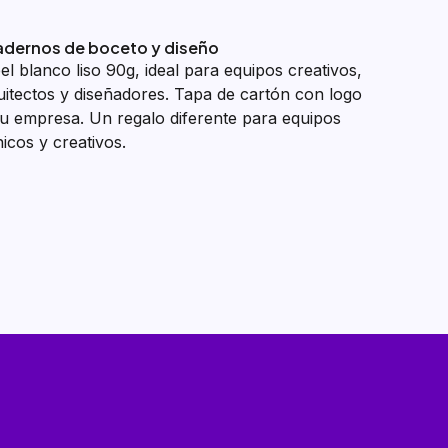
dernos de boceto y diseño
el blanco liso 90g, ideal para equipos creativos,
uitectos y diseñadores. Tapa de cartón con logo
tu empresa. Un regalo diferente para equipos
nicos y creativos.