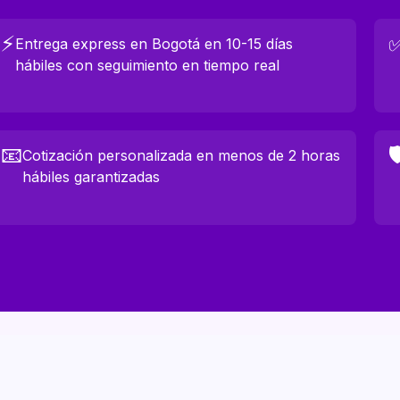
⚡
Entrega express en Bogotá en 10-15 días
hábiles con seguimiento en tiempo real
📧

Cotización personalizada en menos de 2 horas
hábiles garantizadas