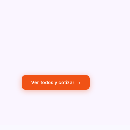
Ver todos y cotizar →