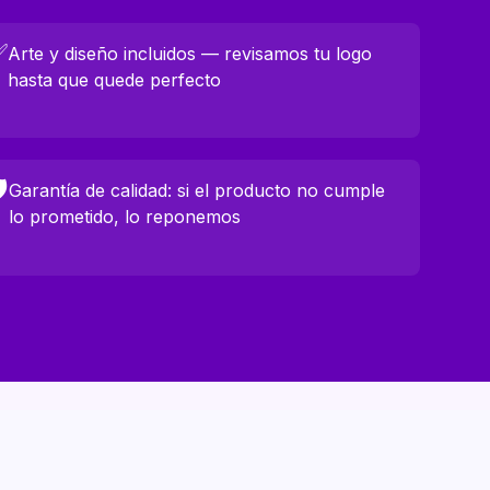
✅
Arte y diseño incluidos — revisamos tu logo
hasta que quede perfecto

Garantía de calidad: si el producto no cumple
lo prometido, lo reponemos