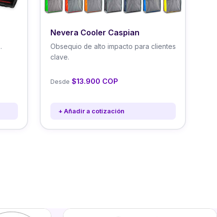
Nevera Cooler Caspian
.
Obsequio de alto impacto para clientes
clave.
$13.900 COP
Desde
+ Añadir a cotización