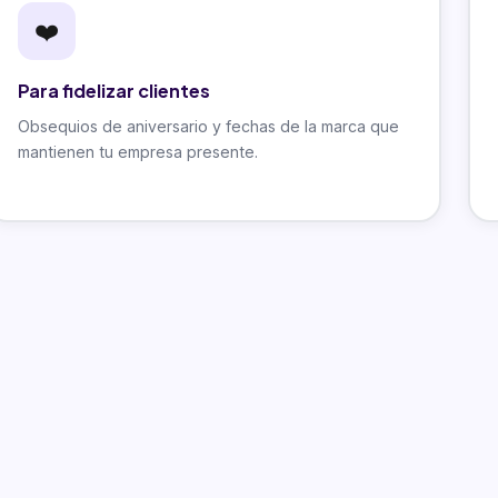
❤️
Para fidelizar clientes
Obsequios de aniversario y fechas de la marca que
mantienen tu empresa presente.