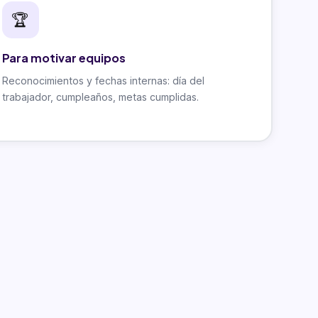
🏆
Para motivar equipos
Reconocimientos y fechas internas: día del
trabajador, cumpleaños, metas cumplidas.