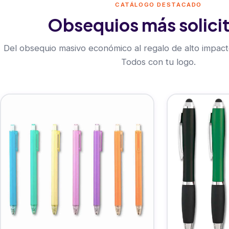
CATÁLOGO DESTACADO
Obsequios más solici
Del obsequio masivo económico al regalo de alto impacto
Todos con tu logo.