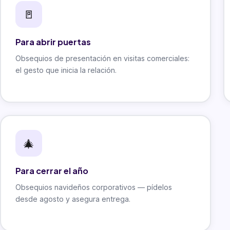
🚪
Para abrir puertas
Obsequios de presentación en visitas comerciales:
el gesto que inicia la relación.
🎄
Para cerrar el año
Obsequios navideños corporativos — pídelos
desde agosto y asegura entrega.