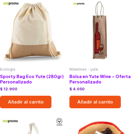
Ecologia
Maletines - yute
Sporty Bag Eco Yute (280gr)
Bolsa en Yute Wine – Oferta
Personalizado
Personalizado
$
12.900
$
4.050
Añadir al carrito
Añadir al carrito