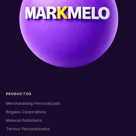
PRODUCTOS
Merchandising Personalizado
Regalos Corporativos
Material Publicitario
Termos Personalizados