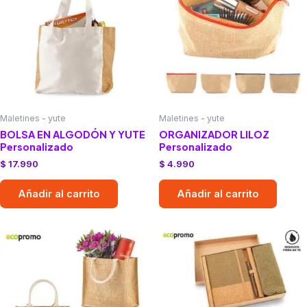
Maletines - yute
Maletines - yute
BOLSA EN ALGODÓN Y YUTE
ORGANIZADOR LILOZ
Personalizado
Personalizado
$
17.990
$
4.990
Añadir al carrito
Añadir al carrito