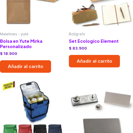
Maletines - yute
Bolígrafo
Bolsa en Yute Mirka
Set Ecologico Element
Personalizado
$
83.900
$
18.900
Añadir al carrito
Añadir al carrito