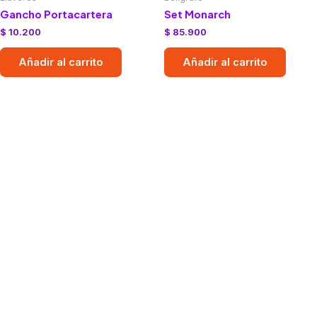
Gancho Portacartera
Set Monarch
$
10.200
$
85.900
Añadir al carrito
Añadir al carrito