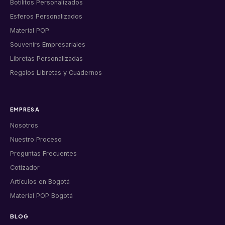
Botilitos Personalizados
Esferos Personalizados
Material POP
Souvenirs Empresariales
Libretas Personalizadas
Regalos Libretas y Cuadernos
EMPRESA
Nosotros
Nuestro Proceso
Preguntas Frecuentes
Cotizador
Artículos en Bogotá
Material POP Bogotá
BLOG