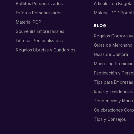
Botilitos Personalizados
Artículos en Bogotá
Esferos Personalizados
Material POP Bogot
Material POP
BLOG
Souvenirs Empresariales
Regalos Corporativ
Libretas Personalizadas
Guías de Merchandi
Regalos Libretas y Cuadernos
Guías de Compra
Marketing Promocio
Fabricación y Perso
Tips para Empresas
Ideas y Tendencias
Tendencias y Marke
Celebraciones Corp
Tips y Consejos