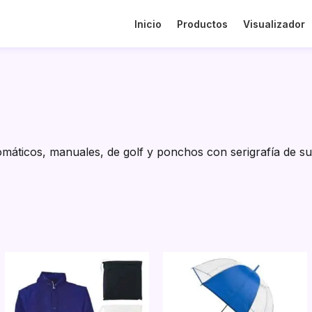
Inicio
Productos
Visualizador
máticos, manuales, de golf y ponchos con serigrafía de su lo