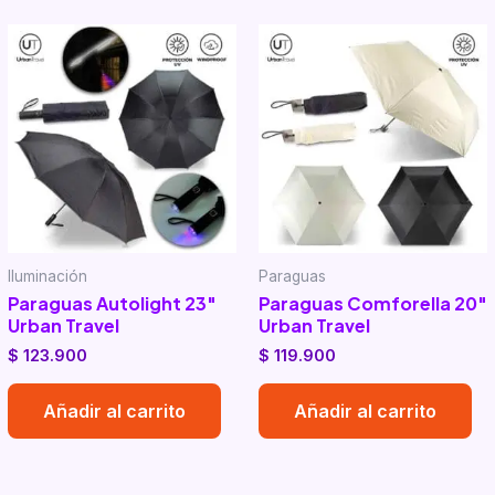
Iluminación
Paraguas
Paraguas Autolight 23″
Paraguas Comforella 20″
Urban Travel
Urban Travel
$
123.900
$
119.900
Añadir al carrito
Añadir al carrito