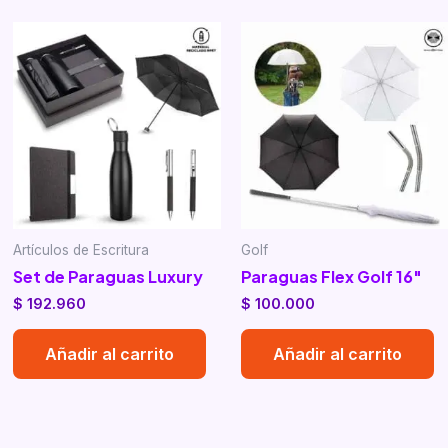
Artículos de Escritura
Golf
Set de Paraguas Luxury
Paraguas Flex Golf 16″
$
192.960
$
100.000
Añadir al carrito
Añadir al carrito