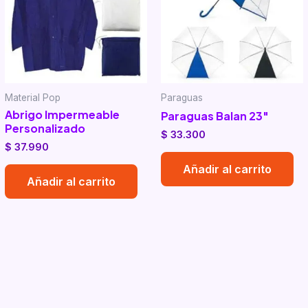
Material Pop
Paraguas
Abrigo Impermeable
Paraguas Balan 23″
Personalizado
$
33.300
$
37.990
Añadir al carrito
Añadir al carrito