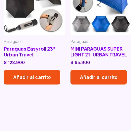
Paraguas
Paraguas
Paraguas Easyroll 23″
MINI PARAGUAS SUPER
Urban Travel
LIGHT 21′ URBAN TRAVEL
$
123.900
$
65.900
Añadir al carrito
Añadir al carrito