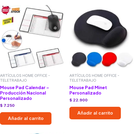
ARTÍCULOS HOME OFFICE -
ARTÍCULOS HOME OFFICE -
TELETRABAJO
TELETRABAJO
Mouse Pad Calendar –
Mouse Pad Minet
Producción Nacional
Personalizado
Personalizado
$
22.900
$
7.250
Añadir al carrito
Añadir al carrito