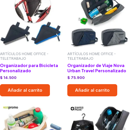
ARTÍCULOS HOME OFFICE -
ARTÍCULOS HOME OFFICE -
TELETRABAJO
TELETRABAJO
Organizador para Bicicleta
Organizador de Viaje Nova
Personalizado
Urban Travel Personalizado
$
14.500
$
75.900
Añadir al carrito
Añadir al carrito