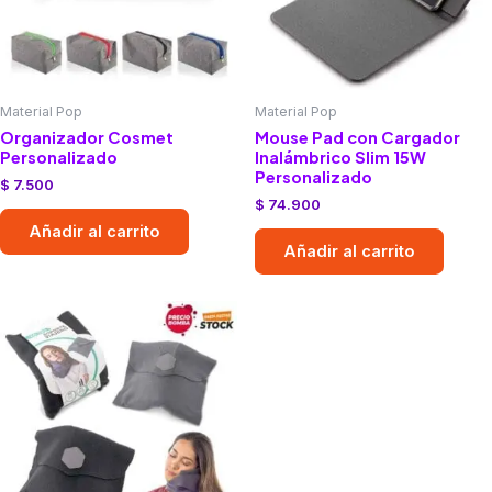
Material Pop
Material Pop
Organizador Cosmet
Mouse Pad con Cargador
Personalizado
Inalámbrico Slim 15W
Personalizado
$
7.500
$
74.900
Añadir al carrito
Añadir al carrito