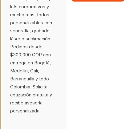
kits corporativos y
mucho más, todos
personalizables con
serigrafía, grabado
láser o sublimación.
Pedidos desde
$300.000 COP con
entrega en Bogotá,
Medellín, Cali,
Barranquilla y todo
Colombia. Solicita
cotización gratuita y
recibe asesoría
personalizada.