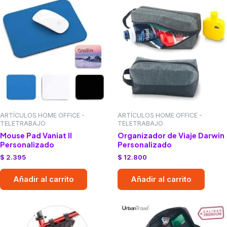
ARTÍCULOS HOME OFFICE -
ARTÍCULOS HOME OFFICE -
TELETRABAJO
TELETRABAJO
Mouse Pad Vaniat II
Organizador de Viaje Darwin
Personalizado
Personalizado
$
2.395
$
12.800
Añadir al carrito
Añadir al carrito