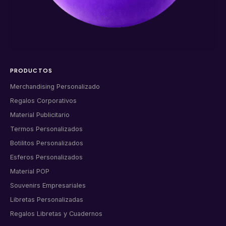
PRODUCTOS
Merchandising Personalizado
Regalos Corporativos
Material Publicitario
Termos Personalizados
Botilitos Personalizados
Esferos Personalizados
Material POP
Souvenirs Empresariales
Libretas Personalizadas
Regalos Libretas y Cuadernos