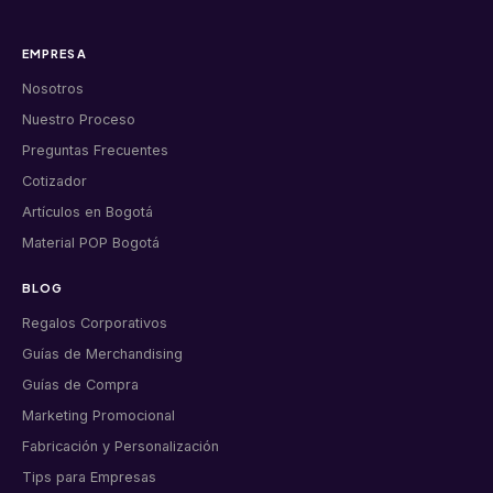
EMPRESA
Nosotros
Nuestro Proceso
Preguntas Frecuentes
Cotizador
Artículos en Bogotá
Material POP Bogotá
BLOG
Regalos Corporativos
Guías de Merchandising
Guías de Compra
Marketing Promocional
Fabricación y Personalización
Tips para Empresas