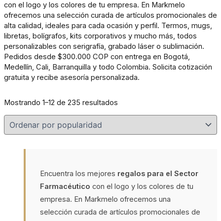
con el logo y los colores de tu empresa. En Markmelo
ofrecemos una selección curada de artículos promocionales de
alta calidad, ideales para cada ocasión y perfil. Termos, mugs,
libretas, bolígrafos, kits corporativos y mucho más, todos
personalizables con serigrafía, grabado láser o sublimación.
Pedidos desde $300.000 COP con entrega en Bogotá,
Medellín, Cali, Barranquilla y todo Colombia. Solicita cotización
gratuita y recibe asesoría personalizada.
Sorted
Mostrando 1–12 de 235 resultados
by
popularity
Encuentra los mejores
regalos para el Sector
Farmacéutico
con el logo y los colores de tu
empresa. En Markmelo ofrecemos una
selección curada de artículos promocionales de