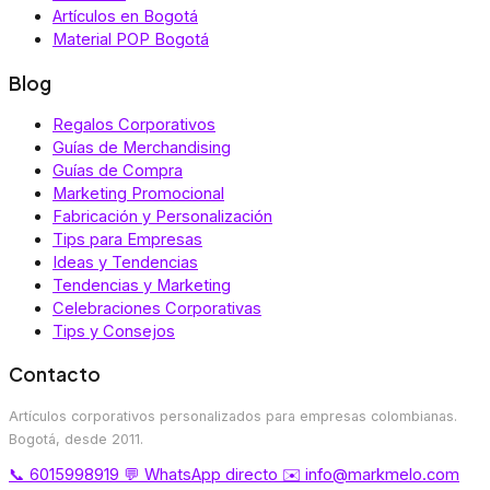
Artículos en Bogotá
Material POP Bogotá
Blog
Regalos Corporativos
Guías de Merchandising
Guías de Compra
Marketing Promocional
Fabricación y Personalización
Tips para Empresas
Ideas y Tendencias
Tendencias y Marketing
Celebraciones Corporativas
Tips y Consejos
Contacto
Artículos corporativos personalizados para empresas colombianas.
Bogotá, desde 2011.
📞 6015998919
💬 WhatsApp directo
✉️ info@markmelo.com