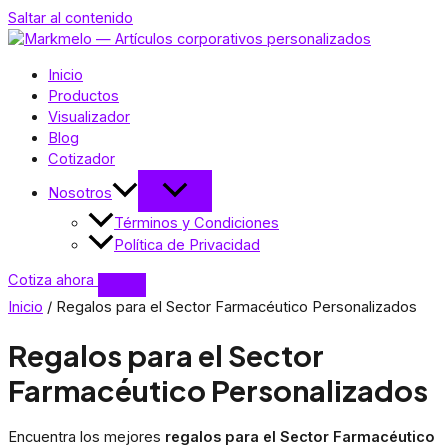
Saltar al contenido
Inicio
Productos
Visualizador
Blog
Cotizador
Nosotros
Términos y Condiciones
Política de Privacidad
Cotiza ahora
Inicio
/ Regalos para el Sector Farmacéutico Personalizados
Regalos para el Sector
Farmacéutico Personalizados
Encuentra los mejores
regalos para el Sector Farmacéutico