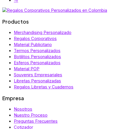
→
Productos
Merchandising Personalizado
Regalos Corporativos
Material Publicitario
Termos Personalizados
Botilitos Personalizados
Esferos Personalizados
Material POP
Souvenirs Empresariales
Libretas Personalizadas
Regalos Libretas y Cuadernos
Empresa
Nosotros
Nuestro Proceso
Preguntas Frecuentes
Cotizador