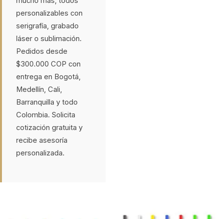
mucho más, todos
personalizables con
serigrafía, grabado
láser o sublimación.
Pedidos desde
$300.000 COP con
entrega en Bogotá,
Medellín, Cali,
Barranquilla y todo
Colombia. Solicita
cotización gratuita y
recibe asesoría
personalizada.