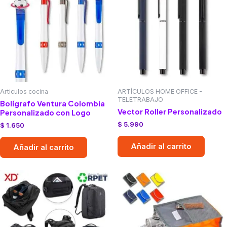
Articulos cocina
ARTÍCULOS HOME OFFICE -
TELETRABAJO
Bolígrafo Ventura Colombia
Vector Roller Personalizado
Personalizado con Logo
$
5.990
$
1.650
Añadir al carrito
Añadir al carrito