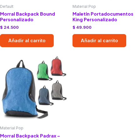
Default
Material Pop
Morral Backpack Bound
Maletín Portadocumentos
Personalizado
King Personalizado
$
24.500
$
49.900
Añadir al carrito
Añadir al carrito
Material Pop
Morral Backpack Padrax –