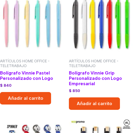
ARTÍCULOS HOME OFFICE -
ARTÍCULOS HOME OFFICE -
TELETRABAJO
TELETRABAJO
Bolígrafo Vinnie Pastel
Bolígrafo Vinnie Grip
Personalizado con Logo
Personalizado con Logo
Empresarial
$
840
$
850
Añadir al carrito
Añadir al carrito