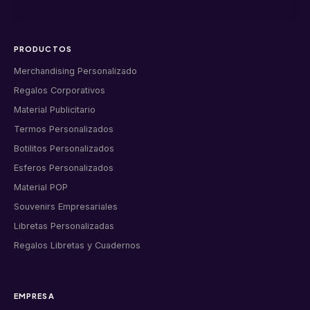
PRODUCTOS
Merchandising Personalizado
Regalos Corporativos
Material Publicitario
Termos Personalizados
Botilitos Personalizados
Esferos Personalizados
Material POP
Souvenirs Empresariales
Libretas Personalizadas
Regalos Libretas y Cuadernos
EMPRESA