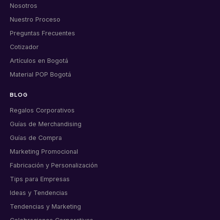
Nosotros
Nuestro Proceso
Preguntas Frecuentes
Cotizador
Artículos en Bogotá
Material POP Bogotá
BLOG
Regalos Corporativos
Guías de Merchandising
Guías de Compra
Marketing Promocional
Fabricación y Personalización
Tips para Empresas
Ideas y Tendencias
Tendencias y Marketing