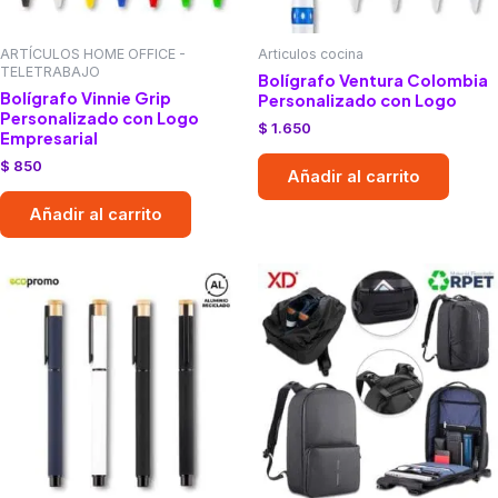
ARTÍCULOS HOME OFFICE -
Articulos cocina
TELETRABAJO
Bolígrafo Ventura Colombia
Bolígrafo Vinnie Grip
Personalizado con Logo
Personalizado con Logo
$
1.650
Empresarial
$
850
Añadir al carrito
Añadir al carrito