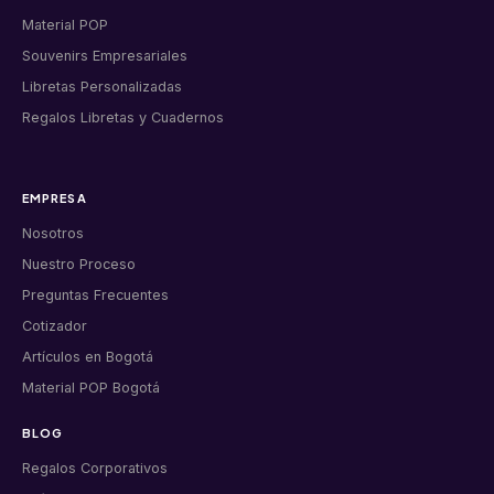
Material POP
Souvenirs Empresariales
Libretas Personalizadas
Regalos Libretas y Cuadernos
EMPRESA
Nosotros
Nuestro Proceso
Preguntas Frecuentes
Cotizador
Artículos en Bogotá
Material POP Bogotá
BLOG
Regalos Corporativos