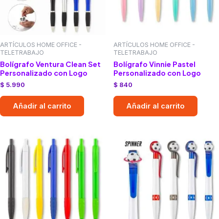
ARTÍCULOS HOME OFFICE -
ARTÍCULOS HOME OFFICE -
TELETRABAJO
TELETRABAJO
Bolígrafo Ventura Clean Set
Bolígrafo Vinnie Pastel
Personalizado con Logo
Personalizado con Logo
$
5.990
$
840
Añadir al carrito
Añadir al carrito