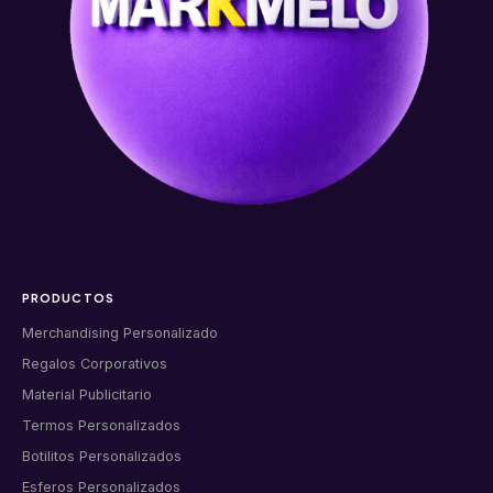
PRODUCTOS
Merchandising Personalizado
Regalos Corporativos
Material Publicitario
Termos Personalizados
Botilitos Personalizados
Esferos Personalizados