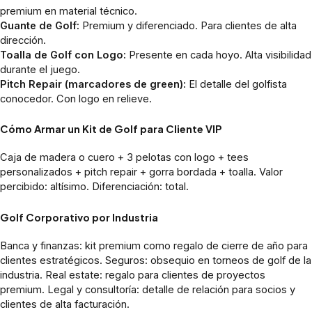
premium en material técnico.
Guante de Golf:
Premium y diferenciado. Para clientes de alta
dirección.
Toalla de Golf con Logo:
Presente en cada hoyo. Alta visibilidad
durante el juego.
Pitch Repair (marcadores de green):
El detalle del golfista
conocedor. Con logo en relieve.
Cómo Armar un Kit de Golf para Cliente VIP
Caja de madera o cuero + 3 pelotas con logo + tees
personalizados + pitch repair + gorra bordada + toalla. Valor
percibido: altísimo. Diferenciación: total.
Golf Corporativo por Industria
Banca y finanzas: kit premium como regalo de cierre de año para
clientes estratégicos. Seguros: obsequio en torneos de golf de la
industria. Real estate: regalo para clientes de proyectos
premium. Legal y consultoría: detalle de relación para socios y
clientes de alta facturación.