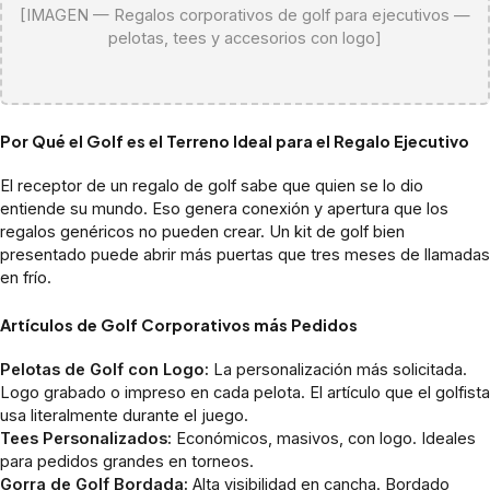
[IMAGEN — Regalos corporativos de golf para ejecutivos —
pelotas, tees y accesorios con logo]
Por Qué el Golf es el Terreno Ideal para el Regalo Ejecutivo
El receptor de un regalo de golf sabe que quien se lo dio
entiende su mundo. Eso genera conexión y apertura que los
regalos genéricos no pueden crear. Un kit de golf bien
presentado puede abrir más puertas que tres meses de llamadas
en frío.
Artículos de Golf Corporativos más Pedidos
Pelotas de Golf con Logo:
La personalización más solicitada.
Logo grabado o impreso en cada pelota. El artículo que el golfista
usa literalmente durante el juego.
Tees Personalizados:
Económicos, masivos, con logo. Ideales
para pedidos grandes en torneos.
Gorra de Golf Bordada:
Alta visibilidad en cancha. Bordado