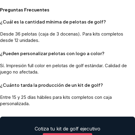
Preguntas Frecuentes
¿Cuál es la cantidad mínima de pelotas de golf?
Desde 36 pelotas (caja de 3 docenas). Para kits completos
desde 12 unidades.
¿Pueden personalizar pelotas con logo a color?
Sí. Impresión full color en pelotas de golf estándar. Calidad de
juego no afectada.
¿Cuánto tarda la producción de un kit de golf?
Entre 15 y 25 días hábiles para kits completos con caja
personalizada.
Cotiza tu kit de golf ejecutivo