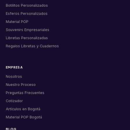
Botilitos Personalizados
Esferos Personalizados
Material POP
Souvenirs Empresariales
Libretas Personalizadas
Regalos Libretas y Cuadernos
EMPRESA
Nosotros
Nuestro Proceso
Preguntas Frecuentes
Cotizador
Artículos en Bogotá
Material POP Bogotá
BLOG