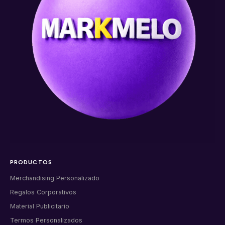
PRODUCTOS
Merchandising Personalizado
Regalos Corporativos
Material Publicitario
Termos Personalizados