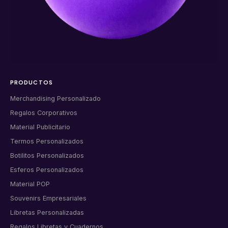
PRODUCTOS
Merchandising Personalizado
Regalos Corporativos
Material Publicitario
Termos Personalizados
Botilitos Personalizados
Esferos Personalizados
Material POP
Souvenirs Empresariales
Libretas Personalizadas
Regalos Libretas y Cuadernos