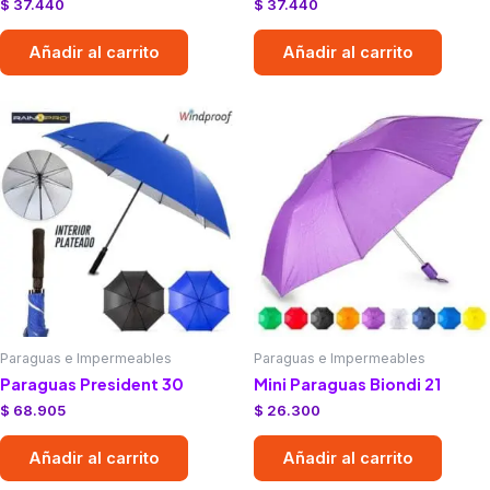
$
37.440
$
37.440
Añadir al carrito
Añadir al carrito
Paraguas e Impermeables
Paraguas e Impermeables
Paraguas President 30
Mini Paraguas Biondi 21
$
68.905
$
26.300
Añadir al carrito
Añadir al carrito