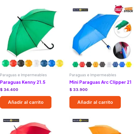
Paraguas e Impermeables
Paraguas e Impermeables
Paraguas Kenny 21.5
Mini Paraguas Arc Clipper 21
$
34.400
$
33.900
Añadir al carrito
Añadir al carrito