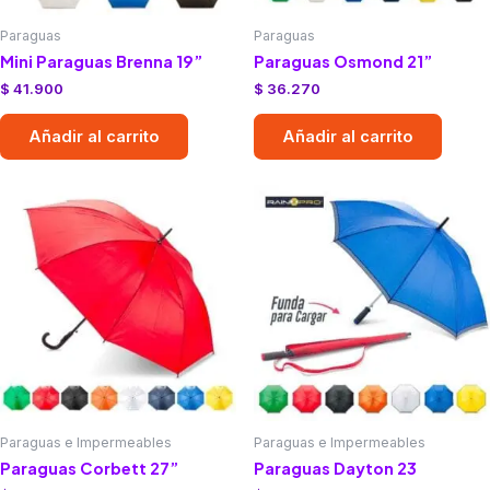
Paraguas
Paraguas
Mini Paraguas Brenna 19”
Paraguas Osmond 21”
$
41.900
$
36.270
Añadir al carrito
Añadir al carrito
Paraguas e Impermeables
Paraguas e Impermeables
Paraguas Corbett 27”
Paraguas Dayton 23