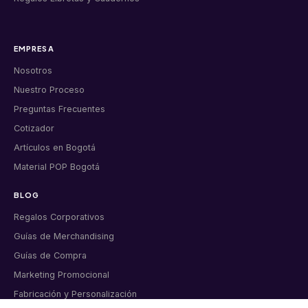
EMPRESA
Nosotros
Nuestro Proceso
Preguntas Frecuentes
Cotizador
Artículos en Bogotá
Material POP Bogotá
BLOG
Regalos Corporativos
Guías de Merchandising
Guías de Compra
Marketing Promocional
Fabricación y Personalización