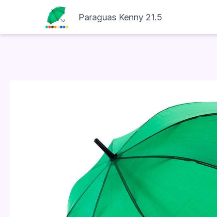
Paraguas Kenny 21.5