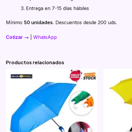
Entrega en 7-15 días hábiles
Mínimo
50 unidades
. Descuentos desde 200 uds.
Cotizar →
|
WhatsApp
Productos relacionados