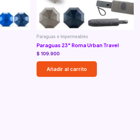
Paraguas e Impermeables
Paraguas 23″ Roma Urban Travel
$
109.900
Añadir al carrito