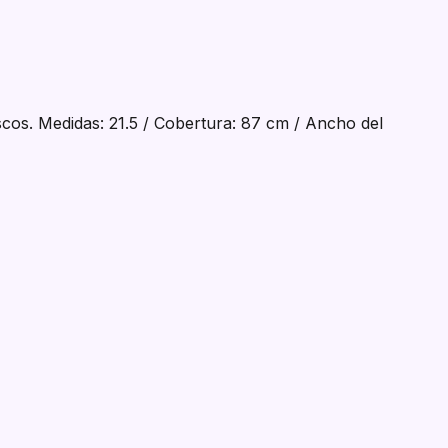
cos. Medidas: 21.5 / Cobertura: 87 cm / Ancho del