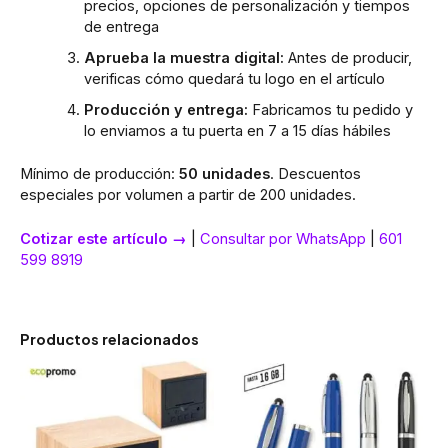
precios, opciones de personalización y tiempos
de entrega
Aprueba la muestra digital:
Antes de producir,
verificas cómo quedará tu logo en el artículo
Producción y entrega:
Fabricamos tu pedido y
lo enviamos a tu puerta en 7 a 15 días hábiles
Mínimo de producción:
50 unidades
. Descuentos
especiales por volumen a partir de 200 unidades.
Cotizar este artículo →
|
Consultar por WhatsApp
|
601
599 8919
Productos relacionados