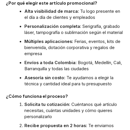
¿Por qué elegir este artículo promocional?
Alta visibilidad de marca:
Tu logo presente en
el día a día de clientes y empleados
Personalización completa:
Serigrafía, grabado
láser, tampografía o sublimación según el material
Múltiples aplicaciones:
Ferias, eventos, kits de
bienvenida, dotación corporativa y regalos de
empresa
Envíos a toda Colombia:
Bogotá, Medellín, Cali,
Barranquilla y todas las ciudades
Asesoría sin costo:
Te ayudamos a elegir la
técnica y cantidad ideal para tu presupuesto
¿Cómo funciona el proceso?
Solicita tu cotización:
Cuéntanos qué artículo
necesitas, cuántas unidades y cómo quieres
personalizarlo
Recibe propuesta en 2 horas:
Te enviamos