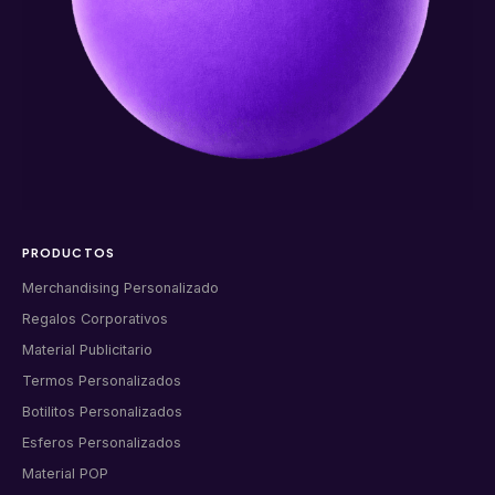
PRODUCTOS
Merchandising Personalizado
Regalos Corporativos
Material Publicitario
Termos Personalizados
Botilitos Personalizados
Esferos Personalizados
Material POP