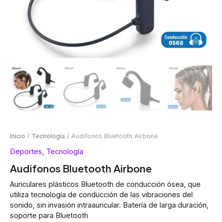
Inicio
/
Tecnología
/ Audifonos Bluetooth Airbone
Deportes
,
Tecnología
Audifonos Bluetooth Airbone
Auriculares plásticos Bluetooth de conducción ósea, que
utiliza tecnología de conducción de las vibraciones del
sonido, sin invasión intraauricular. Batería de larga duración,
soporte para Bluetooth