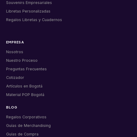
Souvenirs Empresariales
Libretas Personalizadas
Regalos Libretas y Cuadernos
EMPRESA
Nosotros
Nuestro Proceso
Preguntas Frecuentes
Cotizador
Artículos en Bogotá
Material POP Bogotá
BLOG
Regalos Corporativos
Guías de Merchandising
Guías de Compra