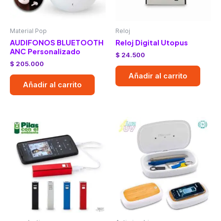
Material Pop
Reloj
AUDIFONOS BLUETOOTH
Reloj Digital Utopus
ANC Personalizado
$
24.500
$
205.000
Añadir al carrito
Añadir al carrito