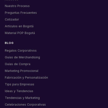
Nuestro Proceso
Preguntas Frecuentes
Cotizador
Artículos en Bogotá
Material POP Bogotá
BLOG
Regalos Corporativos
Guías de Merchandising
Guías de Compra
Marketing Promocional
Fabricación y Personalización
Tips para Empresas
Ideas y Tendencias
Tendencias y Marketing
Celebraciones Corporativas