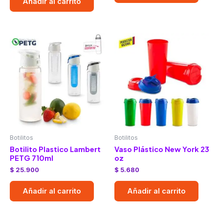
Añadir al carrito
Botilitos
Botilitos
Botilito Plastico Lambert
Vaso Plástico New York 23
PETG 710ml
oz
$
25.900
$
5.680
Añadir al carrito
Añadir al carrito