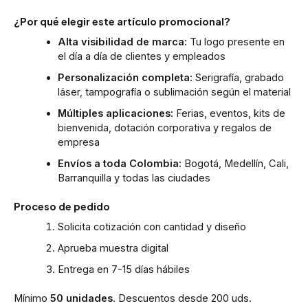
¿Por qué elegir este artículo promocional?
Alta visibilidad de marca:
Tu logo presente en
el día a día de clientes y empleados
Personalización completa:
Serigrafía, grabado
láser, tampografía o sublimación según el material
Múltiples aplicaciones:
Ferias, eventos, kits de
bienvenida, dotación corporativa y regalos de
empresa
Envíos a toda Colombia:
Bogotá, Medellín, Cali,
Barranquilla y todas las ciudades
Proceso de pedido
Solicita cotización con cantidad y diseño
Aprueba muestra digital
Entrega en 7-15 días hábiles
Mínimo
50 unidades
. Descuentos desde 200 uds.