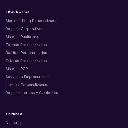
PRODUCTOS
Merchandising Personalizado
Regalos Corporativos
Material Publicitario
Termos Personalizados
Botilitos Personalizados
Esferos Personalizados
Material POP
Souvenirs Empresariales
Libretas Personalizadas
Regalos Libretas y Cuadernos
EMPRESA
Nosotros