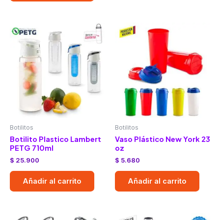
Botilitos
Botilitos
Botilito Plastico Lambert
Vaso Plástico New York 23
PETG 710ml
oz
$
25.900
$
5.680
Añadir al carrito
Añadir al carrito