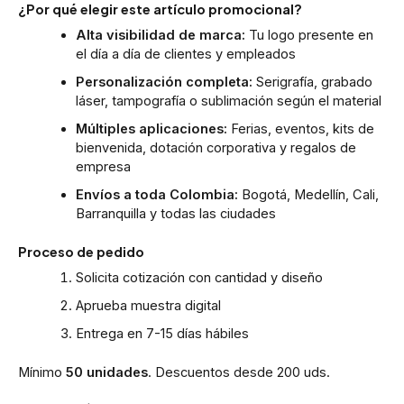
¿Por qué elegir este artículo promocional?
Alta visibilidad de marca:
Tu logo presente en
el día a día de clientes y empleados
Personalización completa:
Serigrafía, grabado
láser, tampografía o sublimación según el material
Múltiples aplicaciones:
Ferias, eventos, kits de
bienvenida, dotación corporativa y regalos de
empresa
Envíos a toda Colombia:
Bogotá, Medellín, Cali,
Barranquilla y todas las ciudades
Proceso de pedido
Solicita cotización con cantidad y diseño
Aprueba muestra digital
Entrega en 7-15 días hábiles
Mínimo
50 unidades
. Descuentos desde 200 uds.