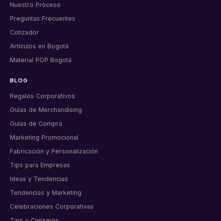
Nuestro Proceso
Preguntas Frecuentes
Cotizador
Artículos en Bogotá
Material POP Bogotá
BLOG
Regalos Corporativos
Guías de Merchandising
Guías de Compra
Marketing Promocional
Fabricación y Personalización
Tips para Empresas
Ideas y Tendencias
Tendencias y Marketing
Celebraciones Corporativas
Tips y Consejos