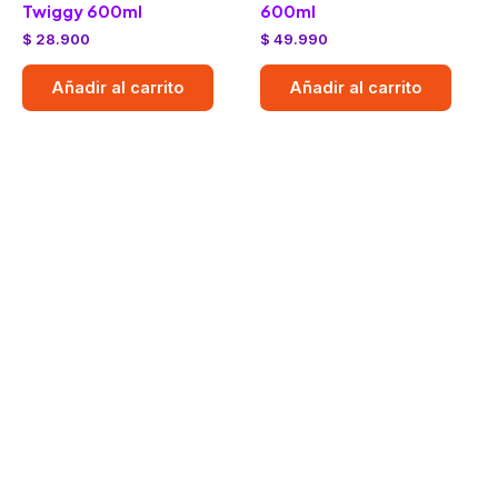
Twiggy 600ml
600ml
$
28.900
$
49.990
Añadir al carrito
Añadir al carrito