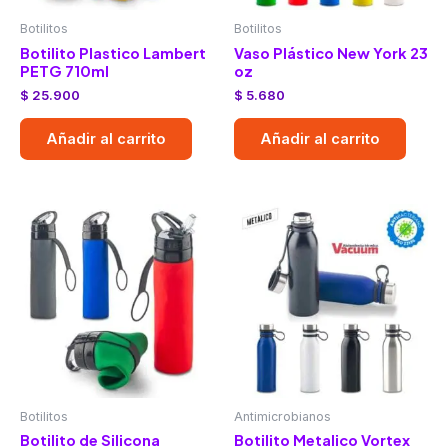
Botilitos
Botilitos
Botilito Plastico Lambert
Vaso Plástico New York 23
PETG 710ml
oz
$
25.900
$
5.680
Añadir al carrito
Añadir al carrito
Botilitos
Antimicrobianos
Botilito de Silicona
Botilito Metalico Vortex