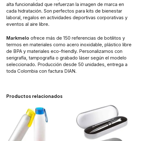
alta funcionalidad que refuerzan la imagen de marca en
cada hidratación. Son perfectos para kits de bienestar
laboral, regalos en actividades deportivas corporativas y
eventos al aire libre.
Markmelo
ofrece más de 150 referencias de botilitos y
termos en materiales como acero inoxidable, plástico libre
de BPA y materiales eco-friendly. Personalizamos con
serigrafía, tampografía o grabado láser según el modelo
seleccionado. Producción desde 50 unidades, entrega a
toda Colombia con factura DIAN.
Productos relacionados