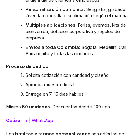
Personalización completa:
Serigrafía, grabado
láser, tampografía o sublimación según el material
Múltiples aplicaciones:
Ferias, eventos, kits de
bienvenida, dotación corporativa y regalos de
empresa
Envíos a toda Colombia:
Bogotá, Medellín, Cali,
Barranquilla y todas las ciudades
Proceso de pedido
Solicita cotización con cantidad y diseño
Aprueba muestra digital
Entrega en 7-15 días hábiles
Mínimo
50 unidades
. Descuentos desde 200 uds.
Cotizar →
|
WhatsApp
Los
botilitos y termos personalizados
son artículos de