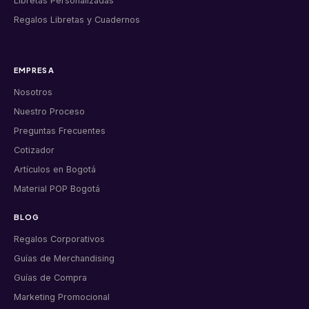
Libretas Personalizadas
Regalos Libretas y Cuadernos
EMPRESA
Nosotros
Nuestro Proceso
Preguntas Frecuentes
Cotizador
Artículos en Bogotá
Material POP Bogotá
BLOG
Regalos Corporativos
Guías de Merchandising
Guías de Compra
Marketing Promocional