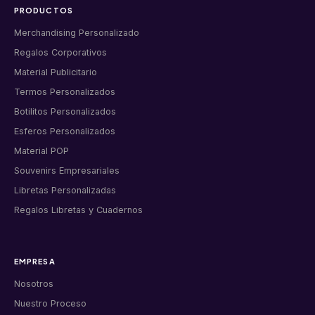
PRODUCTOS
Merchandising Personalizado
Regalos Corporativos
Material Publicitario
Termos Personalizados
Botilitos Personalizados
Esferos Personalizados
Material POP
Souvenirs Empresariales
Libretas Personalizadas
Regalos Libretas y Cuadernos
EMPRESA
Nosotros
Nuestro Proceso