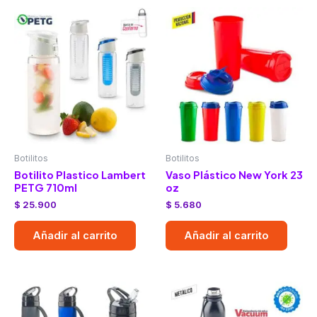
Botilitos
Botilitos
Botilito Plastico Lambert
Vaso Plástico New York 23
PETG 710ml
oz
$
25.900
$
5.680
Añadir al carrito
Añadir al carrito