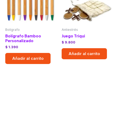
Bolígrafo
Antiestrés
Bolígrafo Bamboo
Juego Triqui
Personalizado
$
9.800
$
1.390
Añadir al carrito
Añadir al carrito