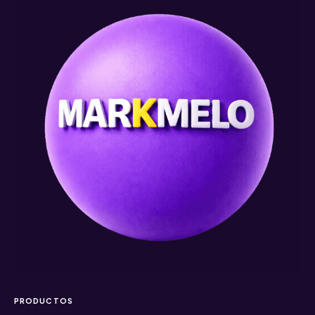
PRODUCTOS