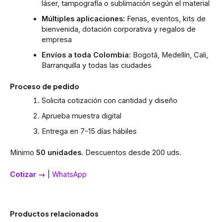
láser, tampografía o sublimación según el material
Múltiples aplicaciones:
Ferias, eventos, kits de
bienvenida, dotación corporativa y regalos de
empresa
Envíos a toda Colombia:
Bogotá, Medellín, Cali,
Barranquilla y todas las ciudades
Proceso de pedido
Solicita cotización con cantidad y diseño
Aprueba muestra digital
Entrega en 7-15 días hábiles
Mínimo
50 unidades
. Descuentos desde 200 uds.
Cotizar →
|
WhatsApp
Productos relacionados