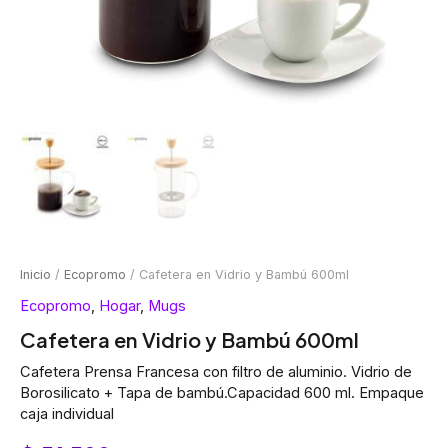
Inicio
/
Ecopromo
/ Cafetera en Vidrio y Bambú 600ml
Ecopromo
,
Hogar
,
Mugs
Cafetera en Vidrio y Bambú 600ml
Cafetera Prensa Francesa con filtro de aluminio. Vidrio de
Borosilicato + Tapa de bambú.Capacidad 600 ml. Empaque
caja individual