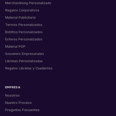
Merchandising Personalizado
Regalos Corporativos
Material Publicitario
Termos Personalizados
Botilitos Personalizados
Esferos Personalizados
Material POP
Souvenirs Empresariales
Libretas Personalizadas
Regalos Libretas y Cuadernos
EMPRESA
Nosotros
Nuestro Proceso
Preguntas Frecuentes