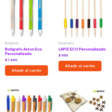
Bolígrafo
Ecopromo
Bolígrafo Aston Eco
LAPIZ ECO Personalizado
Personalizado
$
995
$
1.440
Añadir al carrito
Añadir al carrito