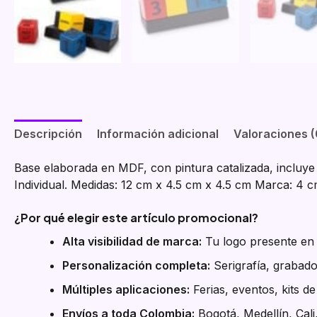
Descripción
Información adicional
Valoraciones (
Base elaborada en MDF, con pintura catalizada, incluye 
Individual. Medidas: 12 cm x 4.5 cm x 4.5 cm Marca: 4 
¿Por qué elegir este artículo promocional?
Alta visibilidad de marca:
Tu logo presente en e
Personalización completa:
Serigrafía, grabado
Múltiples aplicaciones:
Ferias, eventos, kits d
Envíos a toda Colombia:
Bogotá, Medellín, Cali