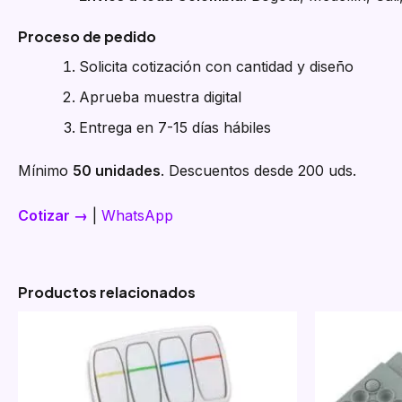
Proceso de pedido
Solicita cotización con cantidad y diseño
Aprueba muestra digital
Entrega en 7-15 días hábiles
Mínimo
50 unidades
. Descuentos desde 200 uds.
Cotizar →
|
WhatsApp
Productos relacionados