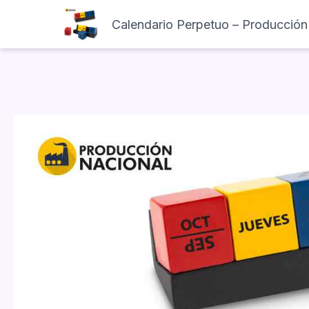
Calendario Perpetuo – Producción