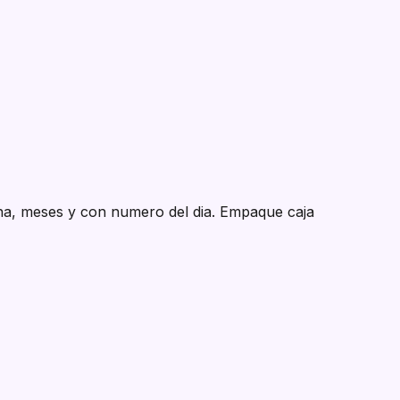
mana, meses y con numero del dia. Empaque caja