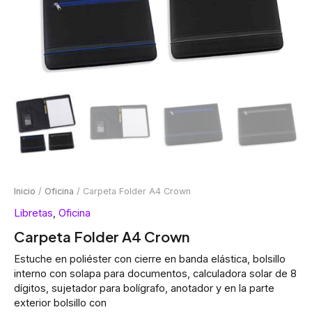
Inicio
/
Oficina
/ Carpeta Folder A4 Crown
Libretas
,
Oficina
Carpeta Folder A4 Crown
Estuche en poliéster con cierre en banda elástica, bolsillo
interno con solapa para documentos, calculadora solar de 8
dígitos, sujetador para bolígrafo, anotador y en la parte
exterior bolsillo con