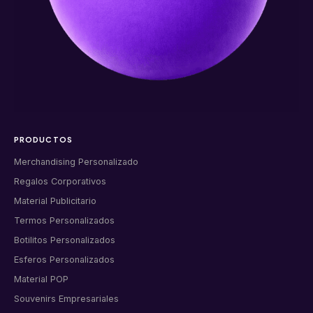
PRODUCTOS
Merchandising Personalizado
Regalos Corporativos
Material Publicitario
Termos Personalizados
Botilitos Personalizados
Esferos Personalizados
Material POP
Souvenirs Empresariales