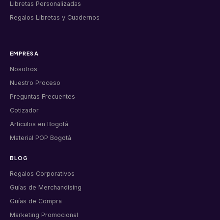
Libretas Personalizadas
Regalos Libretas y Cuadernos
EMPRESA
Nosotros
Nuestro Proceso
Preguntas Frecuentes
Cotizador
Artículos en Bogotá
Material POP Bogotá
BLOG
Regalos Corporativos
Guías de Merchandising
Guías de Compra
Marketing Promocional