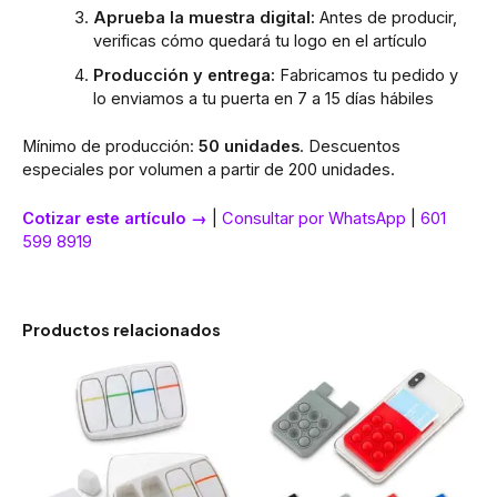
Aprueba la muestra digital:
Antes de producir,
verificas cómo quedará tu logo en el artículo
Producción y entrega:
Fabricamos tu pedido y
lo enviamos a tu puerta en 7 a 15 días hábiles
Mínimo de producción:
50 unidades
. Descuentos
especiales por volumen a partir de 200 unidades.
Cotizar este artículo →
|
Consultar por WhatsApp
|
601
599 8919
Productos relacionados