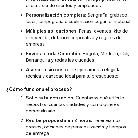
el día a día de clientes y empleados
Personalización completa:
Serigrafía, grabado
láser, tampografía o sublimación según el material
Múltiples aplicaciones:
Ferias, eventos, kits de
bienvenida, dotación corporativa y regalos de
empresa
Envíos a toda Colombia:
Bogotá, Medellín, Cali,
Barranquilla y todas las ciudades
Asesoría sin costo:
Te ayudamos a elegir la
técnica y cantidad ideal para tu presupuesto
¿Cómo funciona el proceso?
Solicita tu cotización:
Cuéntanos qué artículo
necesitas, cuántas unidades y cómo quieres
personalizarlo
Recibe propuesta en 2 horas:
Te enviamos
precios, opciones de personalización y tiempos
de entrega