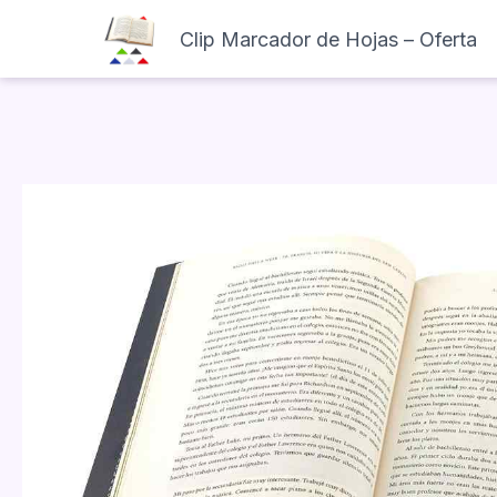
Clip Marcador de Hojas – Oferta