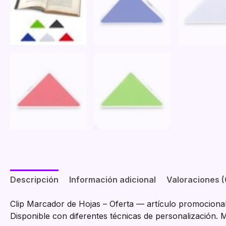
Descripción
Información adicional
Valoraciones (
Clip Marcador de Hojas – Oferta — artículo promocional 
Disponible con diferentes técnicas de personalización. 