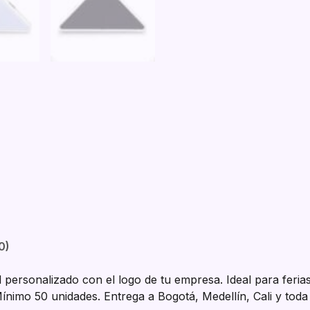
0)
personalizado con el logo de tu empresa. Ideal para ferias
Mínimo 50 unidades. Entrega a Bogotá, Medellín, Cali y tod