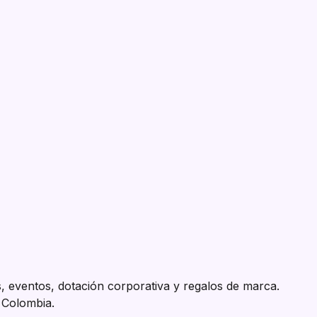
, eventos, dotación corporativa y regalos de marca.
a Colombia.