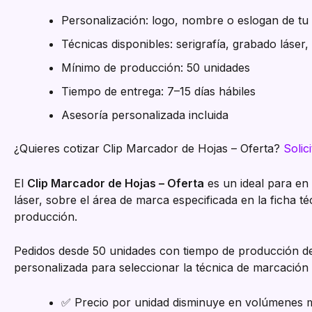
Personalización: logo, nombre o eslogan de t
Técnicas disponibles: serigrafía, grabado láser
Mínimo de producción: 50 unidades
Tiempo de entrega: 7–15 días hábiles
Asesoría personalizada incluida
¿Quieres cotizar Clip Marcador de Hojas – Oferta?
Solic
El
Clip Marcador de Hojas – Oferta
es un ideal para en
láser, sobre el área de marca especificada en la ficha t
producción.
Pedidos desde 50 unidades con tiempo de producción de 
personalizada para seleccionar la técnica de marcació
✅ Precio por unidad disminuye en volúmenes 