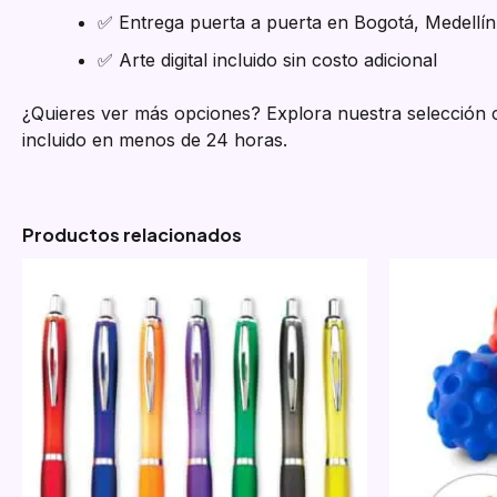
✅ Entrega puerta a puerta en Bogotá, Medellín,
✅ Arte digital incluido sin costo adicional
¿Quieres ver más opciones? Explora nuestra selección
incluido en menos de 24 horas.
Productos relacionados