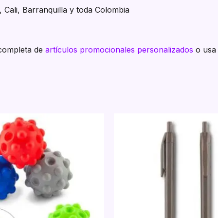
 Cali, Barranquilla y toda Colombia
 completa de
artículos promocionales personalizados
o usa