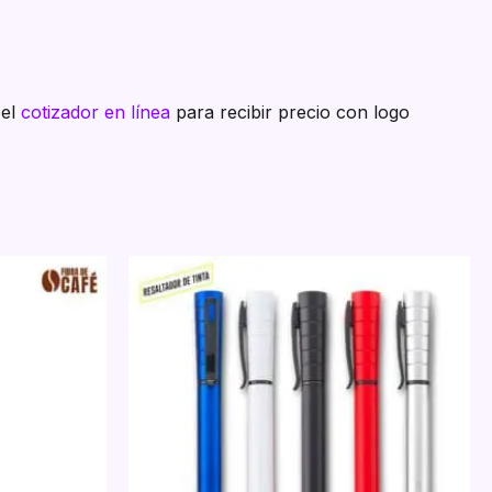
 el
cotizador en línea
para recibir precio con logo