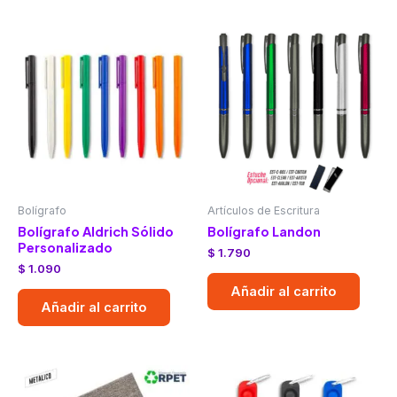
Bolígrafo
Artículos de Escritura
Bolígrafo Aldrich Sólido
Bolígrafo Landon
Personalizado
$
1.790
$
1.090
Añadir al carrito
Añadir al carrito