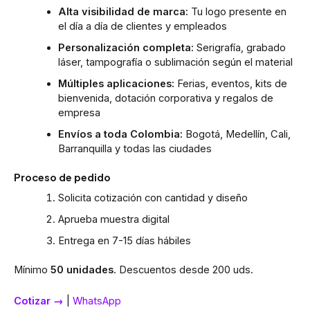
Alta visibilidad de marca:
Tu logo presente en
el día a día de clientes y empleados
Personalización completa:
Serigrafía, grabado
láser, tampografía o sublimación según el material
Múltiples aplicaciones:
Ferias, eventos, kits de
bienvenida, dotación corporativa y regalos de
empresa
Envíos a toda Colombia:
Bogotá, Medellín, Cali,
Barranquilla y todas las ciudades
Proceso de pedido
Solicita cotización con cantidad y diseño
Aprueba muestra digital
Entrega en 7-15 días hábiles
Mínimo
50 unidades
. Descuentos desde 200 uds.
Cotizar →
|
WhatsApp