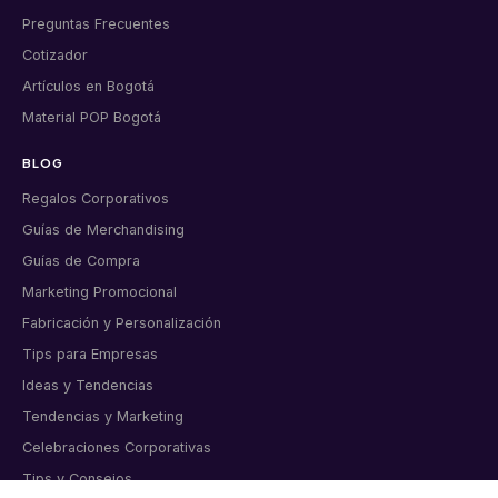
Preguntas Frecuentes
Cotizador
Artículos en Bogotá
Material POP Bogotá
BLOG
Regalos Corporativos
Guías de Merchandising
Guías de Compra
Marketing Promocional
Fabricación y Personalización
Tips para Empresas
Ideas y Tendencias
Tendencias y Marketing
Celebraciones Corporativas
Tips y Consejos