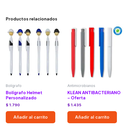
Productos relacionados
Bolígrafo
Antimicrobianos
Bolígrafo Helmet
KLEAN ANTIBACTERIANO
Personalizado
– Oferta
$
1.790
$
1.435
Añadir al carrito
Añadir al carrito