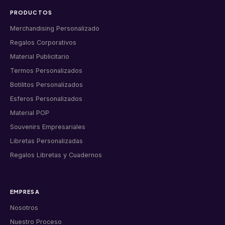
PRODUCTOS
Merchandising Personalizado
Regalos Corporativos
Material Publicitario
Termos Personalizados
Botilitos Personalizados
Esferos Personalizados
Material POP
Souvenirs Empresariales
Libretas Personalizadas
Regalos Libretas y Cuadernos
EMPRESA
Nosotros
Nuestro Proceso