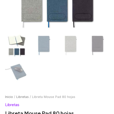
Inicio
/
Libretas
/ Libreta Mouse Pad 80 hojas
Libretas
Libreta Mouse Pad 80 hojas