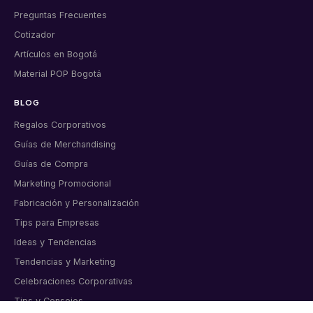
Preguntas Frecuentes
Cotizador
Artículos en Bogotá
Material POP Bogotá
BLOG
Regalos Corporativos
Guías de Merchandising
Guías de Compra
Marketing Promocional
Fabricación y Personalización
Tips para Empresas
Ideas y Tendencias
Tendencias y Marketing
Celebraciones Corporativas
Tips y Consejos