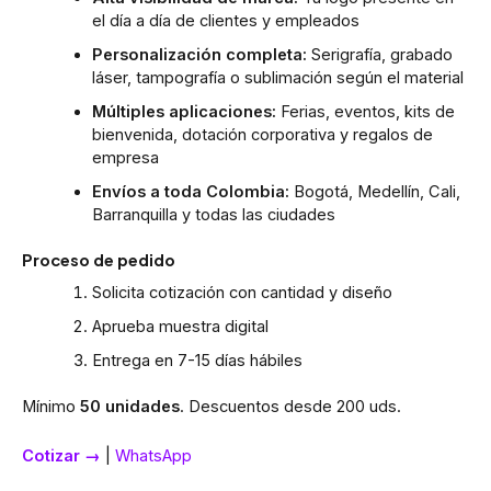
el día a día de clientes y empleados
Personalización completa:
Serigrafía, grabado
láser, tampografía o sublimación según el material
Múltiples aplicaciones:
Ferias, eventos, kits de
bienvenida, dotación corporativa y regalos de
empresa
Envíos a toda Colombia:
Bogotá, Medellín, Cali,
Barranquilla y todas las ciudades
Proceso de pedido
Solicita cotización con cantidad y diseño
Aprueba muestra digital
Entrega en 7-15 días hábiles
Mínimo
50 unidades
. Descuentos desde 200 uds.
Cotizar →
|
WhatsApp