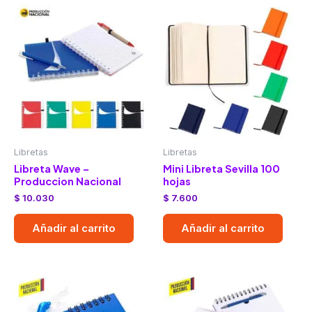
Libretas
Libretas
Libreta Wave –
Mini Libreta Sevilla 100
Produccion Nacional
hojas
$
10.030
$
7.600
Añadir al carrito
Añadir al carrito