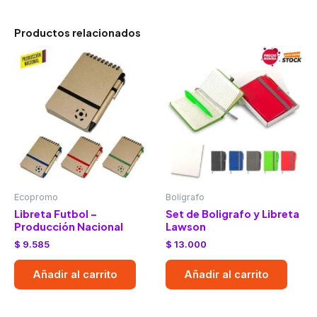
Productos relacionados
Ecopromo
Bolígrafo
Libreta Futbol –
Set de Boligrafo y Libreta
Producción Nacional
Lawson
$
9.585
$
13.000
Añadir al carrito
Añadir al carrito