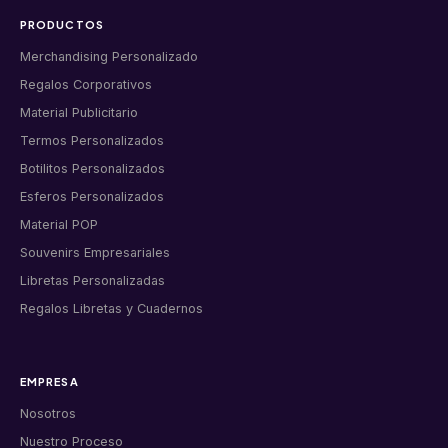
PRODUCTOS
Merchandising Personalizado
Regalos Corporativos
Material Publicitario
Termos Personalizados
Botilitos Personalizados
Esferos Personalizados
Material POP
Souvenirs Empresariales
Libretas Personalizadas
Regalos Libretas y Cuadernos
EMPRESA
Nosotros
Nuestro Proceso