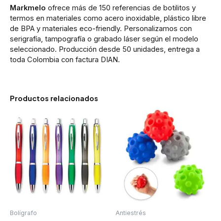
Markmelo
ofrece más de 150 referencias de botilitos y
termos en materiales como acero inoxidable, plástico libre
de BPA y materiales eco-friendly. Personalizamos con
serigrafía, tampografía o grabado láser según el modelo
seleccionado. Producción desde 50 unidades, entrega a
toda Colombia con factura DIAN.
Productos relacionados
Bolígrafo
Antiestrés