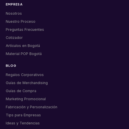
EMPRESA
Nosotros
Nuestro Proceso
Preguntas Frecuentes
Cotizador
Artículos en Bogotá
Material POP Bogotá
BLOG
Regalos Corporativos
Guías de Merchandising
Guías de Compra
Marketing Promocional
Fabricación y Personalización
Tips para Empresas
Ideas y Tendencias