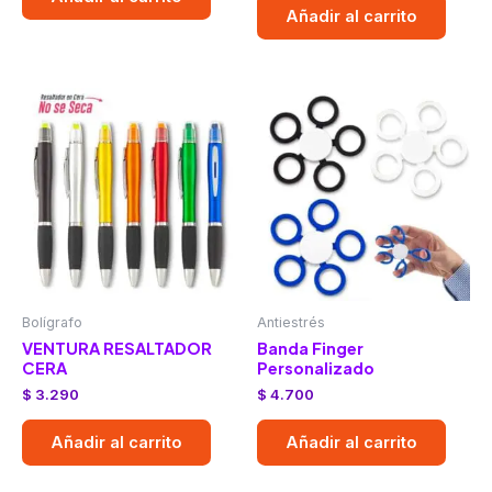
Añadir al carrito
Bolígrafo
Antiestrés
VENTURA RESALTADOR
Banda Finger
CERA
Personalizado
$
3.290
$
4.700
Añadir al carrito
Añadir al carrito