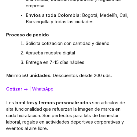
empresa
Envíos a toda Colombia:
Bogotá, Medellín, Cali,
Barranquilla y todas las ciudades
Proceso de pedido
Solicita cotización con cantidad y diseño
Aprueba muestra digital
Entrega en 7-15 días hábiles
Mínimo
50 unidades
. Descuentos desde 200 uds.
Cotizar →
|
WhatsApp
Los
botilitos y termos personalizados
son artículos de
alta funcionalidad que refuerzan la imagen de marca en
cada hidratación. Son perfectos para kits de bienestar
laboral, regalos en actividades deportivas corporativas y
eventos al aire libre.