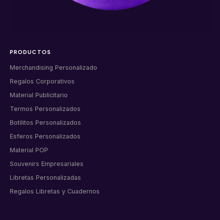
PRODUCTOS
Merchandising Personalizado
Regalos Corporativos
Material Publicitario
Termos Personalizados
Botilitos Personalizados
Esferos Personalizados
Material POP
Souvenirs Empresariales
Libretas Personalizadas
Regalos Libretas y Cuadernos