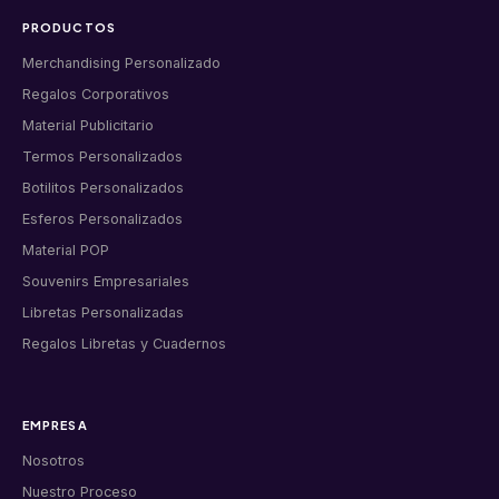
PRODUCTOS
Merchandising Personalizado
Regalos Corporativos
Material Publicitario
Termos Personalizados
Botilitos Personalizados
Esferos Personalizados
Material POP
Souvenirs Empresariales
Libretas Personalizadas
Regalos Libretas y Cuadernos
EMPRESA
Nosotros
Nuestro Proceso