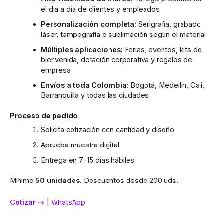
el día a día de clientes y empleados
Personalización completa:
Serigrafía, grabado
láser, tampografía o sublimación según el material
Múltiples aplicaciones:
Ferias, eventos, kits de
bienvenida, dotación corporativa y regalos de
empresa
Envíos a toda Colombia:
Bogotá, Medellín, Cali,
Barranquilla y todas las ciudades
Proceso de pedido
Solicita cotización con cantidad y diseño
Aprueba muestra digital
Entrega en 7-15 días hábiles
Mínimo
50 unidades
. Descuentos desde 200 uds.
Cotizar →
|
WhatsApp