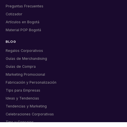
Preguntas Frecuentes
Cotizador
Artículos en Bogotá
Material POP Bogotá
BLOG
Regalos Corporativos
Guías de Merchandising
Guías de Compra
Marketing Promocional
Fabricación y Personalización
Tips para Empresas
Ideas y Tendencias
Tendencias y Marketing
Celebraciones Corporativas
Tips y Consejos