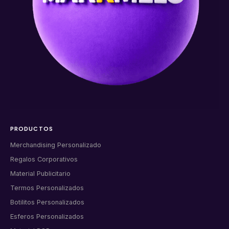
PRODUCTOS
Merchandising Personalizado
Regalos Corporativos
Material Publicitario
Termos Personalizados
Botilitos Personalizados
Esferos Personalizados