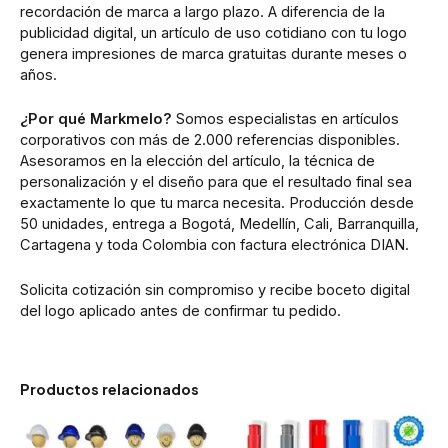
recordación de marca a largo plazo. A diferencia de la
publicidad digital, un artículo de uso cotidiano con tu logo
genera impresiones de marca gratuitas durante meses o
años.
¿Por qué Markmelo?
Somos especialistas en artículos
corporativos con más de 2.000 referencias disponibles.
Asesoramos en la elección del artículo, la técnica de
personalización y el diseño para que el resultado final sea
exactamente lo que tu marca necesita. Producción desde
50 unidades, entrega a Bogotá, Medellín, Cali, Barranquilla,
Cartagena y toda Colombia con factura electrónica DIAN.
Solicita cotización sin compromiso y recibe boceto digital
del logo aplicado antes de confirmar tu pedido.
Productos relacionados