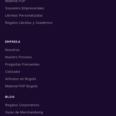
Material POP
Souvenirs Empresariales
Libretas Personalizadas
Regalos Libretas y Cuadernos
EMPRESA
Nosotros
Nuestro Proceso
Preguntas Frecuentes
Cotizador
Artículos en Bogotá
Material POP Bogotá
BLOG
Regalos Corporativos
Guías de Merchandising