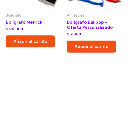
Bolígrafo
Antiestrés
Bolígrafo Merrick
Bolígrafo Ballpop –
Oferta Personalizado
$
26.900
$
7.380
Añadir al carrito
Añadir al carrito