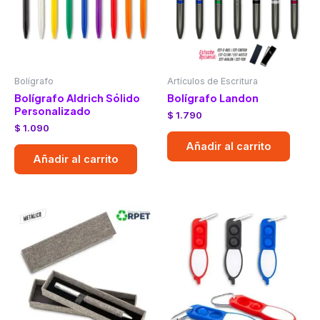
Bolígrafo
Artículos de Escritura
Bolígrafo Aldrich Sólido
Bolígrafo Landon
Personalizado
$
1.790
$
1.090
Añadir al carrito
Añadir al carrito