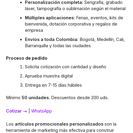
Personalización completa:
Serigrafía, grabado
láser, tampografía o sublimación según el material
Múltiples aplicaciones:
Ferias, eventos, kits de
bienvenida, dotación corporativa y regalos de
empresa
Envíos a toda Colombia:
Bogotá, Medellín, Cali,
Barranquilla y todas las ciudades
Proceso de pedido
Solicita cotización con cantidad y diseño
Aprueba muestra digital
Entrega en 7-15 días hábiles
Mínimo
50 unidades
. Descuentos desde 200 uds.
Cotizar →
|
WhatsApp
Los
artículos promocionales personalizados
son la
herramienta de marketing más efectiva para construir