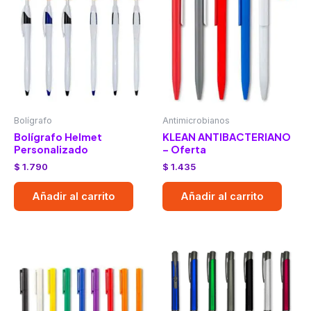
Bolígrafo
Antimicrobianos
Bolígrafo Helmet
KLEAN ANTIBACTERIANO
Personalizado
– Oferta
$
1.790
$
1.435
Añadir al carrito
Añadir al carrito