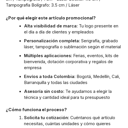
Tampografía Bolígrafo: 3.5 cm / Láser
¿Por qué elegir este artículo promocional?
Alta visibilidad de marca:
Tu logo presente en
el día a día de clientes y empleados
Personalización completa:
Serigrafía, grabado
láser, tampografía o sublimación según el material
Múltiples aplicaciones:
Ferias, eventos, kits de
bienvenida, dotación corporativa y regalos de
empresa
Envíos a toda Colombia:
Bogotá, Medellín, Cali,
Barranquilla y todas las ciudades
Asesoría sin costo:
Te ayudamos a elegir la
técnica y cantidad ideal para tu presupuesto
¿Cómo funciona el proceso?
Solicita tu cotización:
Cuéntanos qué artículo
necesitas, cuántas unidades y cómo quieres