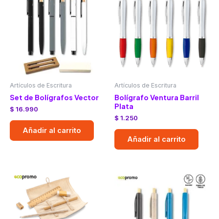
Artículos de Escritura
Artículos de Escritura
Set de Bolígrafos Vector
Bolígrafo Ventura Barril
Plata
$
16.990
$
1.250
Añadir al carrito
Añadir al carrito