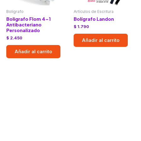
Bolígrafo
Artículos de Escritura
Boligrafo Flom 4-1
Bolígrafo Landon
Antibacteriano
$
1.790
Personalizado
$
2.450
Añadir al carrito
Añadir al carrito