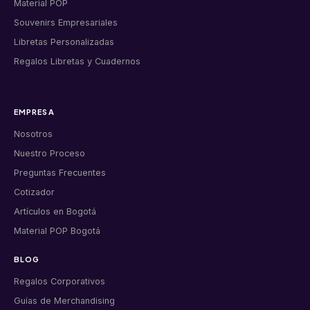
Material POP
Souvenirs Empresariales
Libretas Personalizadas
Regalos Libretas y Cuadernos
EMPRESA
Nosotros
Nuestro Proceso
Preguntas Frecuentes
Cotizador
Artículos en Bogotá
Material POP Bogotá
BLOG
Regalos Corporativos
Guías de Merchandising