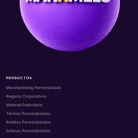
PRODUCTOS
Merchandising Personalizado
Regalos Corporativos
Material Publicitario
Termos Personalizados
Botilitos Personalizados
Esferos Personalizados