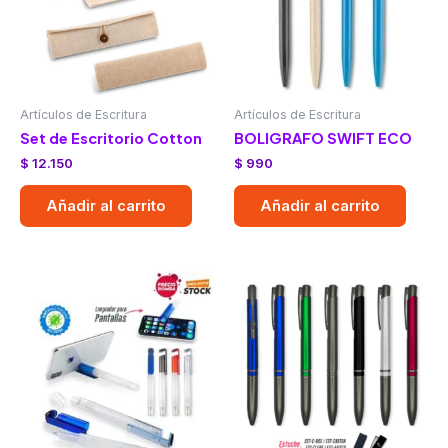
Artículos de Escritura
Artículos de Escritura
Set de Escritorio Cotton
BOLIGRAFO SWIFT ECO
$
12.150
$
990
Añadir al carrito
Añadir al carrito