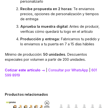
personalizarlo
Recibe propuesta en 2 horas:
Te enviamos
precios, opciones de personalización y tiempos
de entrega
Aprueba la muestra digital:
Antes de producir,
verificas cómo quedará tu logo en el artículo
Producción y entrega:
Fabricamos tu pedido y
lo enviamos a tu puerta en 7 a 15 días hábiles
Mínimo de producción:
50 unidades
. Descuentos
especiales por volumen a partir de 200 unidades.
Cotizar este artículo →
|
Consultar por WhatsApp
|
601
599 8919
Productos relacionados