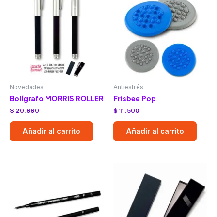
Novedades
Antiestrés
Bolígrafo MORRIS ROLLER
Frisbee Pop
$
20.990
$
11.500
Añadir al carrito
Añadir al carrito