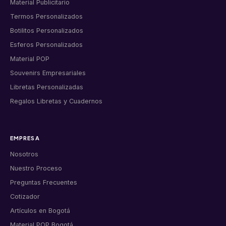
Material Publicitario
Termos Personalizados
Botilitos Personalizados
Esferos Personalizados
Material POP
Souvenirs Empresariales
Libretas Personalizadas
Regalos Libretas y Cuadernos
EMPRESA
Nosotros
Nuestro Proceso
Preguntas Frecuentes
Cotizador
Artículos en Bogotá
Material POP Bogotá