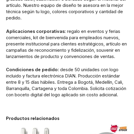
artículo. Nuestro equipo de diseño te asesora en la mejor
técnica según tu logo, colores corporativos y cantidad de
pedido.
Aplicaciones corporativas:
regalo en eventos y ferias
comerciales, kit de bienvenida para empleados nuevos,
presente institucional para clientes estratégicos, artículo en
campañas de reconocimiento y fidelización, souvenir en
lanzamientos de producto y convenciones de ventas.
Condiciones de pedido:
desde 50 unidades con logo
incluido y factura electrónica DIAN. Producción estándar
entre 8 y 15 días hábiles. Entrega a Bogotá, Medellín, Cali,
Barranquilla, Cartagena y toda Colombia. Solicita cotización
con boceto digital del logo aplicado sin costo adicional.
Productos relacionados