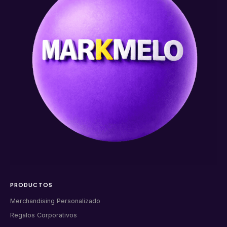
PRODUCTOS
Merchandising Personalizado
Regalos Corporativos