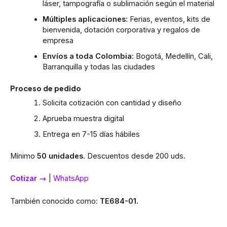
láser, tampografía o sublimación según el material
Múltiples aplicaciones:
Ferias, eventos, kits de
bienvenida, dotación corporativa y regalos de
empresa
Envíos a toda Colombia:
Bogotá, Medellín, Cali,
Barranquilla y todas las ciudades
Proceso de pedido
Solicita cotización con cantidad y diseño
Aprueba muestra digital
Entrega en 7-15 días hábiles
Mínimo
50 unidades
. Descuentos desde 200 uds.
Cotizar →
|
WhatsApp
También conocido como:
TE684-01
.