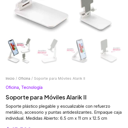
Inicio
/
Oficina
/ Soporte para Móviles Alarik II
Oficina
,
Tecnología
Soporte para Móviles Alarik II
Soporte plástico plegable y escualizable con refuerzo
metálico, accesorio y puntas antideslizantes. Empaque caja
individual. Medidas Abierto: 6.5 cm x 11 cm x 12.5 cm