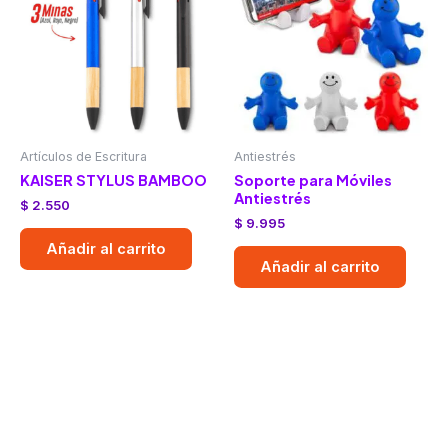
Artículos de Escritura
Antiestrés
KAISER STYLUS BAMBOO
Soporte para Móviles
Antiestrés
$
2.550
$
9.995
Añadir al carrito
Añadir al carrito