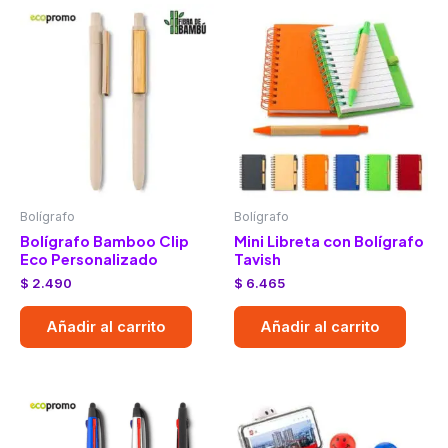
Bolígrafo
Bolígrafo
Bolígrafo Bamboo Clip
Mini Libreta con Bolígrafo
Eco Personalizado
Tavish
$
2.490
$
6.465
Añadir al carrito
Añadir al carrito