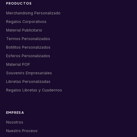
PRODUCTOS
Merchandising Personalizado
Regalos Corporativos
Material Publicitario
Termos Personalizados
Botilitos Personalizados
Esferos Personalizados
Material POP
Souvenirs Empresariales
Libretas Personalizadas
Regalos Libretas y Cuadernos
EMPRESA
Nosotros
Nuestro Proceso