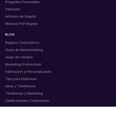
Preguntas Frecuentes
Cotizador
Artículos en Bogotá
Material POP Bogotá
BLOG
Regalos Corporativos
Guías de Merchandising
Guías de Compra
Marketing Promocional
Fabricación y Personalización
Tips para Empresas
Ideas y Tendencias
Tendencias y Marketing
Celebraciones Corporativas
Tips y Consejos