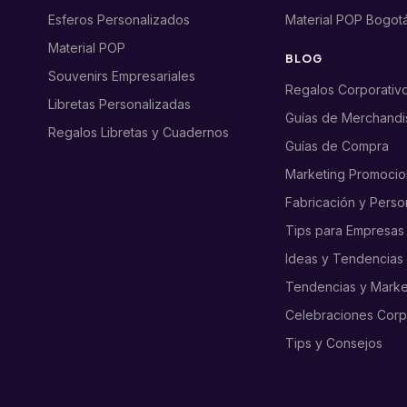
Esferos Personalizados
Material POP Bogot
Material POP
BLOG
Souvenirs Empresariales
Regalos Corporativ
Libretas Personalizadas
Guías de Merchandi
Regalos Libretas y Cuadernos
Guías de Compra
Marketing Promocio
Fabricación y Perso
Tips para Empresas
Ideas y Tendencias
Tendencias y Marke
Celebraciones Corp
Tips y Consejos