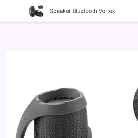
Speaker Bluetooth Vortex