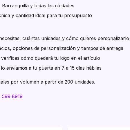
, Barranquilla y todas las ciudades
nica y cantidad ideal para tu presupuesto
ecesitas, cuántas unidades y cómo quieres personalizarlo
cios, opciones de personalización y tiempos de entrega
verificas cómo quedará tu logo en el artículo
lo enviamos a tu puerta en 7 a 15 días hábiles
ales por volumen a partir de 200 unidades.
1 599 8919