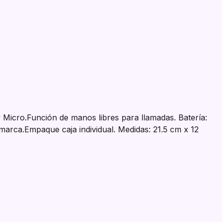
 Micro.Función de manos libres para llamadas. Batería:
marca.Empaque caja individual. Medidas: 21.5 cm x 12