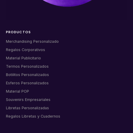
PRODUCTOS
Merchandising Personalizado
Regalos Corporativos
Material Publicitario
Termos Personalizados
Botilitos Personalizados
Esferos Personalizados
Material POP
Souvenirs Empresariales
Libretas Personalizadas
Regalos Libretas y Cuadernos