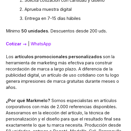
Solicita cotización con cantidad y diseño
Aprueba muestra digital
Entrega en 7-15 días hábiles
Mínimo
50 unidades
. Descuentos desde 200 uds.
Cotizar →
|
WhatsApp
Los
artículos promocionales personalizados
son la
herramienta de marketing más efectiva para construir
recordación de marca a largo plazo. A diferencia de la
publicidad digital, un artículo de uso cotidiano con tu logo
genera impresiones de marca gratuitas durante meses o
años.
¿Por qué Markmelo?
Somos especialistas en artículos
corporativos con más de 2.000 referencias disponibles.
Asesoramos en la elección del artículo, la técnica de
personalización y el diseño para que el resultado final sea
exactamente lo que tu marca necesita. Producción desde