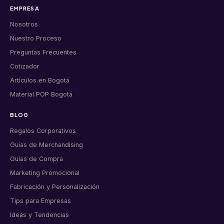
EMPRESA
Nosotros
Nuestro Proceso
Preguntas Frecuentes
Cotizador
Artículos en Bogotá
Material POP Bogotá
BLOG
Regalos Corporativos
Guías de Merchandising
Guías de Compra
Marketing Promocional
Fabricación y Personalización
Tips para Empresas
Ideas y Tendencias