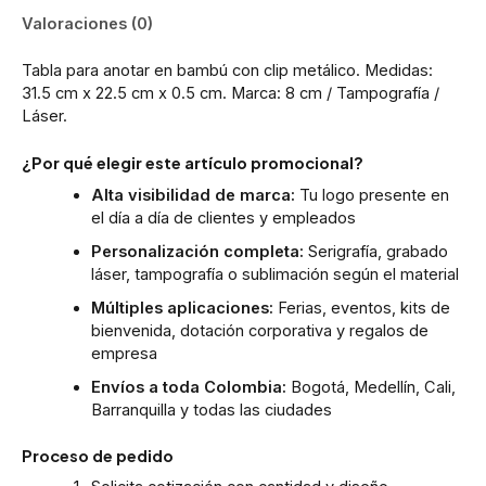
Valoraciones (0)
Tabla para anotar en bambú con clip metálico. Medidas:
31.5 cm x 22.5 cm x 0.5 cm. Marca: 8 cm / Tampografía /
Láser.
¿Por qué elegir este artículo promocional?
Alta visibilidad de marca:
Tu logo presente en
el día a día de clientes y empleados
Personalización completa:
Serigrafía, grabado
láser, tampografía o sublimación según el material
Múltiples aplicaciones:
Ferias, eventos, kits de
bienvenida, dotación corporativa y regalos de
empresa
Envíos a toda Colombia:
Bogotá, Medellín, Cali,
Barranquilla y todas las ciudades
Proceso de pedido