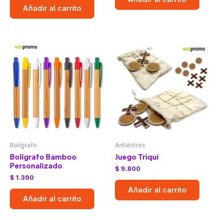
Añadir al carrito
Bolígrafo
Antiestrés
Bolígrafo Bamboo
Juego Triqui
Personalizado
$
9.800
$
1.390
Añadir al carrito
Añadir al carrito