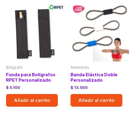
Bolígrafo
Antiestrés
Funda para Bolígrafos
Banda Elástica Doble
RPET Personalizado
Personalizado
$
5.100
$
13.500
Añadir al carrito
Añadir al carrito