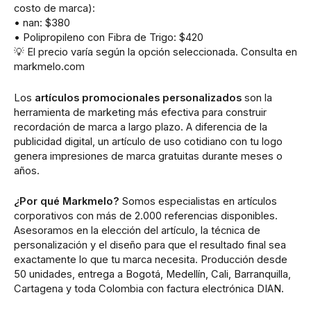
costo de marca):
• nan: $380
• Polipropileno con Fibra de Trigo: $420
💡 El precio varía según la opción seleccionada. Consulta en
markmelo.com
Los
artículos promocionales personalizados
son la
herramienta de marketing más efectiva para construir
recordación de marca a largo plazo. A diferencia de la
publicidad digital, un artículo de uso cotidiano con tu logo
genera impresiones de marca gratuitas durante meses o
años.
¿Por qué Markmelo?
Somos especialistas en artículos
corporativos con más de 2.000 referencias disponibles.
Asesoramos en la elección del artículo, la técnica de
personalización y el diseño para que el resultado final sea
exactamente lo que tu marca necesita. Producción desde
50 unidades, entrega a Bogotá, Medellín, Cali, Barranquilla,
Cartagena y toda Colombia con factura electrónica DIAN.