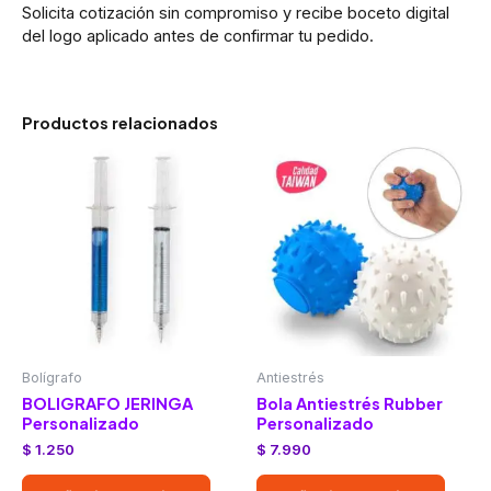
Solicita cotización sin compromiso y recibe boceto digital
del logo aplicado antes de confirmar tu pedido.
Productos relacionados
Bolígrafo
Antiestrés
BOLIGRAFO JERINGA
Bola Antiestrés Rubber
Personalizado
Personalizado
$
1.250
$
7.990