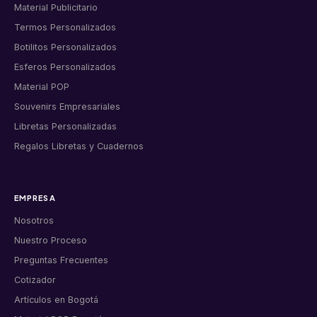
Material Publicitario
Termos Personalizados
Botilitos Personalizados
Esferos Personalizados
Material POP
Souvenirs Empresariales
Libretas Personalizadas
Regalos Libretas y Cuadernos
EMPRESA
Nosotros
Nuestro Proceso
Preguntas Frecuentes
Cotizador
Artículos en Bogotá