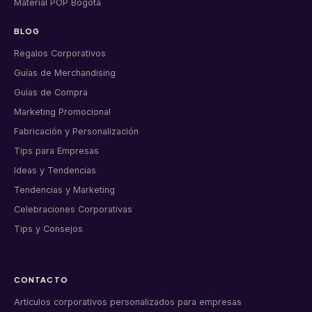
Material POP Bogotá
BLOG
Regalos Corporativos
Guías de Merchandising
Guías de Compra
Marketing Promocional
Fabricación y Personalización
Tips para Empresas
Ideas y Tendencias
Tendencias y Marketing
Celebraciones Corporativas
Tips y Consejos
CONTACTO
Artículos corporativos personalizados para empresas