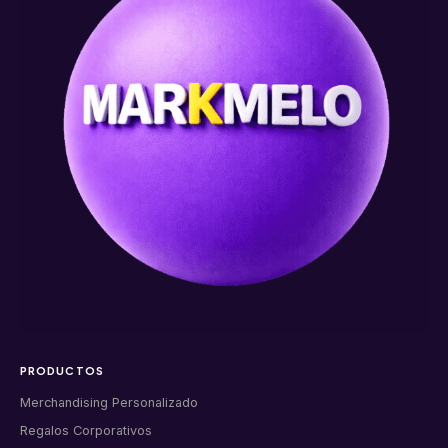
PRODUCTOS
Merchandising Personalizado
Regalos Corporativos