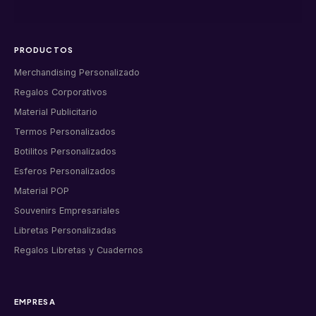
PRODUCTOS
Merchandising Personalizado
Regalos Corporativos
Material Publicitario
Termos Personalizados
Botilitos Personalizados
Esferos Personalizados
Material POP
Souvenirs Empresariales
Libretas Personalizadas
Regalos Libretas y Cuadernos
EMPRESA