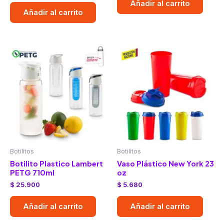
Añadir al carrito
Añadir al carrito
Botilitos
Botilitos
Botilito Plastico Lambert
Vaso Plástico New York 23
PETG 710ml
oz
$
25.900
$
5.680
Añadir al carrito
Añadir al carrito