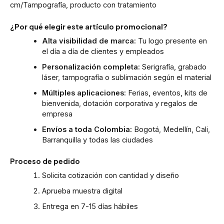
cm/Tampografía, producto con tratamiento
¿Por qué elegir este artículo promocional?
Alta visibilidad de marca:
Tu logo presente en
el día a día de clientes y empleados
Personalización completa:
Serigrafía, grabado
láser, tampografía o sublimación según el material
Múltiples aplicaciones:
Ferias, eventos, kits de
bienvenida, dotación corporativa y regalos de
empresa
Envíos a toda Colombia:
Bogotá, Medellín, Cali,
Barranquilla y todas las ciudades
Proceso de pedido
Solicita cotización con cantidad y diseño
Aprueba muestra digital
Entrega en 7-15 días hábiles