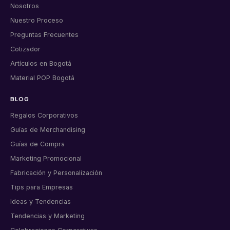
Nosotros
Nuestro Proceso
Preguntas Frecuentes
Cotizador
Artículos en Bogotá
Material POP Bogotá
BLOG
Regalos Corporativos
Guías de Merchandising
Guías de Compra
Marketing Promocional
Fabricación y Personalización
Tips para Empresas
Ideas y Tendencias
Tendencias y Marketing