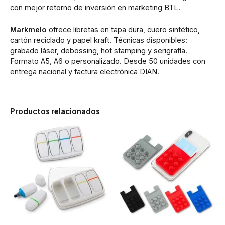
con mejor retorno de inversión en marketing BTL.
Markmelo
ofrece libretas en tapa dura, cuero sintético,
cartón reciclado y papel kraft. Técnicas disponibles:
grabado láser, debossing, hot stamping y serigrafía.
Formato A5, A6 o personalizado. Desde 50 unidades con
entrega nacional y factura electrónica DIAN.
Productos relacionados