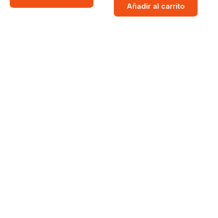
Añadir al carrito