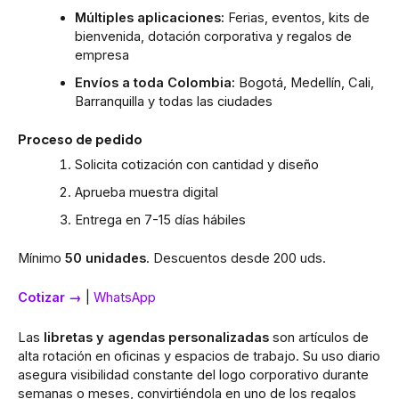
Múltiples aplicaciones:
Ferias, eventos, kits de
bienvenida, dotación corporativa y regalos de
empresa
Envíos a toda Colombia:
Bogotá, Medellín, Cali,
Barranquilla y todas las ciudades
Proceso de pedido
Solicita cotización con cantidad y diseño
Aprueba muestra digital
Entrega en 7-15 días hábiles
Mínimo
50 unidades
. Descuentos desde 200 uds.
Cotizar →
|
WhatsApp
Las
libretas y agendas personalizadas
son artículos de
alta rotación en oficinas y espacios de trabajo. Su uso diario
asegura visibilidad constante del logo corporativo durante
semanas o meses, convirtiéndola en uno de los regalos