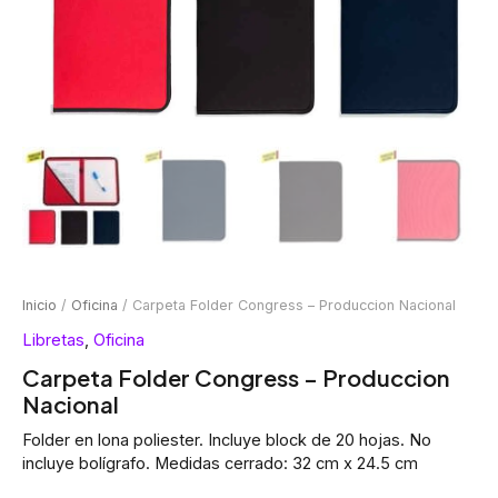
Inicio
/
Oficina
/ Carpeta Folder Congress – Produccion Nacional
Libretas
,
Oficina
Carpeta Folder Congress – Produccion
Nacional
Folder en lona poliester. Incluye block de 20 hojas. No
incluye bolígrafo. Medidas cerrado: 32 cm x 24.5 cm