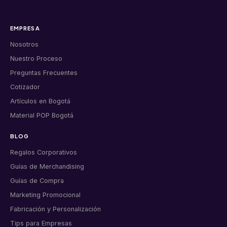
EMPRESA
Nosotros
Nuestro Proceso
Preguntas Frecuentes
Cotizador
Artículos en Bogotá
Material POP Bogotá
BLOG
Regalos Corporativos
Guías de Merchandising
Guías de Compra
Marketing Promocional
Fabricación y Personalización
Tips para Empresas