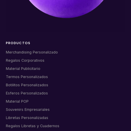
PRODUCTOS
Merchandising Personalizado
Regalos Corporativos
Material Publicitario
Termos Personalizados
Botilitos Personalizados
Esferos Personalizados
Material POP
Souvenirs Empresariales
Libretas Personalizadas
Regalos Libretas y Cuadernos