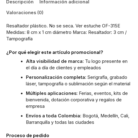
Descripción
Información adicional
Valoraciones (0)
Resaltador plástico. No se seca. Ver estuche OF-315E
Medidas: 8 cm x 1 cm diámetro Marca: Resaltador: 3 cm /
Tampografía
¿Por qué elegir este artículo promocional?
Alta visibilidad de marca:
Tu logo presente en
el día a día de clientes y empleados
Personalización completa:
Serigrafía, grabado
láser, tampografía o sublimación según el material
Múltiples aplicaciones:
Ferias, eventos, kits de
bienvenida, dotación corporativa y regalos de
empresa
Envíos a toda Colombia:
Bogotá, Medellín, Cali,
Barranquilla y todas las ciudades
Proceso de pedido