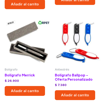
Añadir al carrito
Añadir al carrito
Bolígrafo
Antiestrés
Bolígrafo Merrick
Bolígrafo Ballpop –
Oferta Personalizado
$
26.900
$
7.380
Añadir al carrito
Añadir al carrito