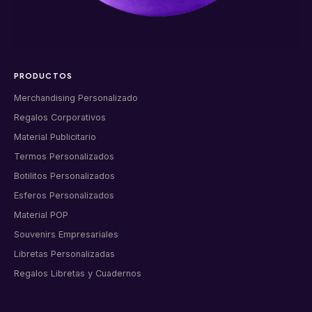
PRODUCTOS
Merchandising Personalizado
Regalos Corporativos
Material Publicitario
Termos Personalizados
Botilitos Personalizados
Esferos Personalizados
Material POP
Souvenirs Empresariales
Libretas Personalizadas
Regalos Libretas y Cuadernos