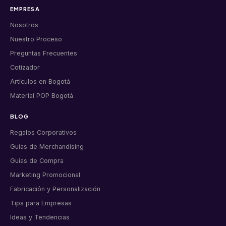
EMPRESA
Nosotros
Nuestro Proceso
Preguntas Frecuentes
Cotizador
Artículos en Bogotá
Material POP Bogotá
BLOG
Regalos Corporativos
Guías de Merchandising
Guías de Compra
Marketing Promocional
Fabricación y Personalización
Tips para Empresas
Ideas y Tendencias