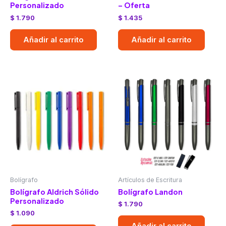
Personalizado
– Oferta
$
1.790
$
1.435
Añadir al carrito
Añadir al carrito
Bolígrafo
Artículos de Escritura
Bolígrafo Aldrich Sólido
Bolígrafo Landon
Personalizado
$
1.790
$
1.090