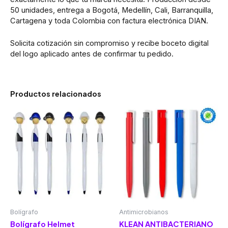
50 unidades, entrega a Bogotá, Medellín, Cali, Barranquilla,
Cartagena y toda Colombia con factura electrónica DIAN.
Solicita cotización sin compromiso y recibe boceto digital
del logo aplicado antes de confirmar tu pedido.
Productos relacionados
Bolígrafo
Antimicrobianos
Bolígrafo Helmet
KLEAN ANTIBACTERIANO