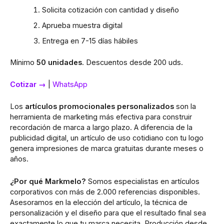
Solicita cotización con cantidad y diseño
Aprueba muestra digital
Entrega en 7-15 días hábiles
Mínimo
50 unidades
. Descuentos desde 200 uds.
Cotizar →
|
WhatsApp
Los
artículos promocionales personalizados
son la
herramienta de marketing más efectiva para construir
recordación de marca a largo plazo. A diferencia de la
publicidad digital, un artículo de uso cotidiano con tu logo
genera impresiones de marca gratuitas durante meses o
años.
¿Por qué Markmelo?
Somos especialistas en artículos
corporativos con más de 2.000 referencias disponibles.
Asesoramos en la elección del artículo, la técnica de
personalización y el diseño para que el resultado final sea
exactamente lo que tu marca necesita. Producción desde