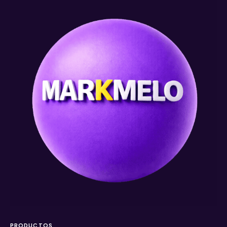
PRODUCTOS