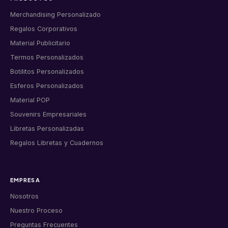
Merchandising Personalizado
Regalos Corporativos
Material Publicitario
Termos Personalizados
Botilitos Personalizados
Esferos Personalizados
Material POP
Souvenirs Empresariales
Libretas Personalizadas
Regalos Libretas y Cuadernos
EMPRESA
Nosotros
Nuestro Proceso
Preguntas Frecuentes