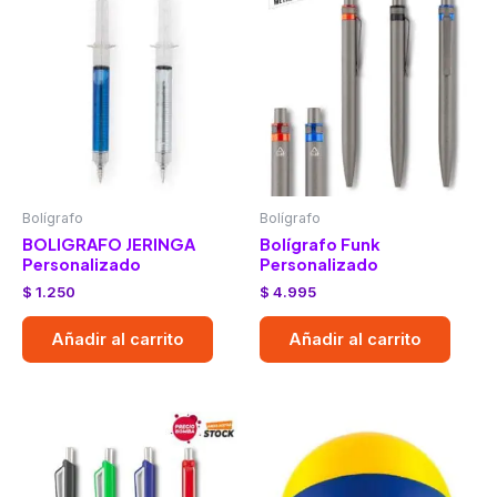
Bolígrafo
Bolígrafo
BOLIGRAFO JERINGA
Bolígrafo Funk
Personalizado
Personalizado
$
1.250
$
4.995
Añadir al carrito
Añadir al carrito