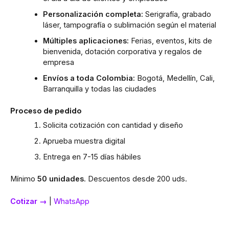
Personalización completa:
Serigrafía, grabado
láser, tampografía o sublimación según el material
Múltiples aplicaciones:
Ferias, eventos, kits de
bienvenida, dotación corporativa y regalos de
empresa
Envíos a toda Colombia:
Bogotá, Medellín, Cali,
Barranquilla y todas las ciudades
Proceso de pedido
Solicita cotización con cantidad y diseño
Aprueba muestra digital
Entrega en 7-15 días hábiles
Mínimo
50 unidades
. Descuentos desde 200 uds.
Cotizar →
|
WhatsApp