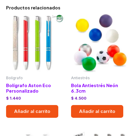
Productos relacionados
Bolígrafo
Antiestrés
Bolígrafo Aston Eco
Bola Antiestrés Neón
Personalizado
6.3cm
$
1.440
$
4.500
Añadir al carrito
Añadir al carrito