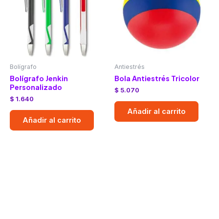
Bolígrafo
Antiestrés
Bolígrafo Jenkin
Bola Antiestrés Tricolor
Personalizado
$
5.070
$
1.640
Añadir al carrito
Añadir al carrito