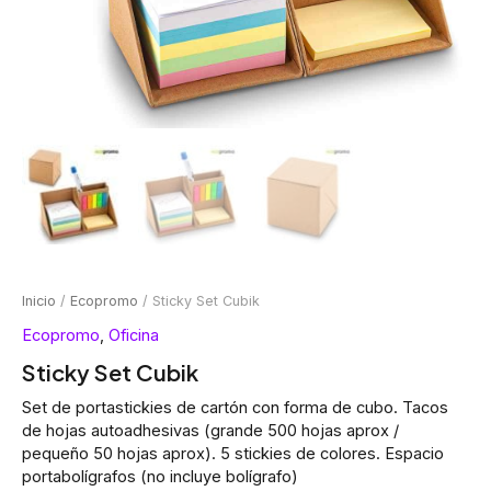
Inicio
/
Ecopromo
/ Sticky Set Cubik
Ecopromo
,
Oficina
Sticky Set Cubik
Set de portastickies de cartón con forma de cubo. Tacos
de hojas autoadhesivas (grande 500 hojas aprox /
pequeño 50 hojas aprox). 5 stickies de colores. Espacio
portabolígrafos (no incluye bolígrafo)