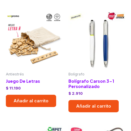
Antiestrés
Bolígrafo
Juego De Letras
Bolígrafo Carson 3-1
Personalizado
$
11.190
$
2.910
Añadir al carrito
Añadir al carrito