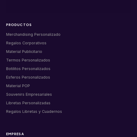
PRODUCTOS
Merchandising Personalizado
Regalos Corporativos
Material Publicitario
Termos Personalizados
Botilitos Personalizados
Esferos Personalizados
Material POP
Souvenirs Empresariales
Libretas Personalizadas
Regalos Libretas y Cuadernos
EMPRESA