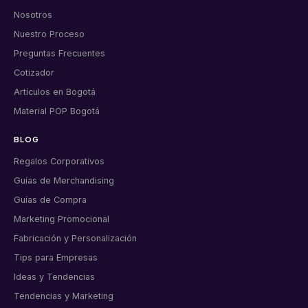
Nosotros
Nuestro Proceso
Preguntas Frecuentes
Cotizador
Artículos en Bogotá
Material POP Bogotá
BLOG
Regalos Corporativos
Guías de Merchandising
Guías de Compra
Marketing Promocional
Fabricación y Personalización
Tips para Empresas
Ideas y Tendencias
Tendencias y Marketing