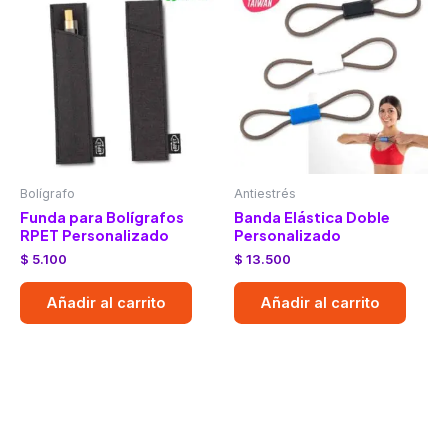
Bolígrafo
Antiestrés
Funda para Bolígrafos
Banda Elástica Doble
RPET Personalizado
Personalizado
$
5.100
$
13.500
Añadir al carrito
Añadir al carrito