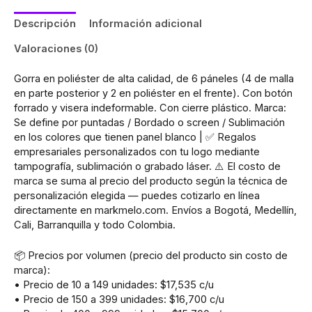
Descripción
Información adicional
Valoraciones (0)
Gorra en poliéster de alta calidad, de 6 páneles (4 de malla
en parte posterior y 2 en poliéster en el frente). Con botón
forrado y visera indeformable. Con cierre plástico. Marca:
Se define por puntadas / Bordado o screen / Sublimación
en los colores que tienen panel blanco | ✅ Regalos
empresariales personalizados con tu logo mediante
tampografía, sublimación o grabado láser. ⚠️ El costo de
marca se suma al precio del producto según la técnica de
personalización elegida — puedes cotizarlo en línea
directamente en markmelo.com. Envíos a Bogotá, Medellín,
Cali, Barranquilla y todo Colombia.
📦 Precios por volumen (precio del producto sin costo de
marca):
• Precio de 10 a 149 unidades: $17,535 c/u
• Precio de 150 a 399 unidades: $16,700 c/u