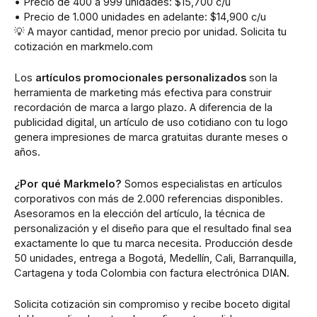
• Precio de 400 a 999 unidades: $15,700 c/u
• Precio de 1.000 unidades en adelante: $14,900 c/u
💡 A mayor cantidad, menor precio por unidad. Solicita tu
cotización en markmelo.com
Los
artículos promocionales personalizados
son la
herramienta de marketing más efectiva para construir
recordación de marca a largo plazo. A diferencia de la
publicidad digital, un artículo de uso cotidiano con tu logo
genera impresiones de marca gratuitas durante meses o
años.
¿Por qué Markmelo?
Somos especialistas en artículos
corporativos con más de 2.000 referencias disponibles.
Asesoramos en la elección del artículo, la técnica de
personalización y el diseño para que el resultado final sea
exactamente lo que tu marca necesita. Producción desde
50 unidades, entrega a Bogotá, Medellín, Cali, Barranquilla,
Cartagena y toda Colombia con factura electrónica DIAN.
Solicita cotización sin compromiso y recibe boceto digital