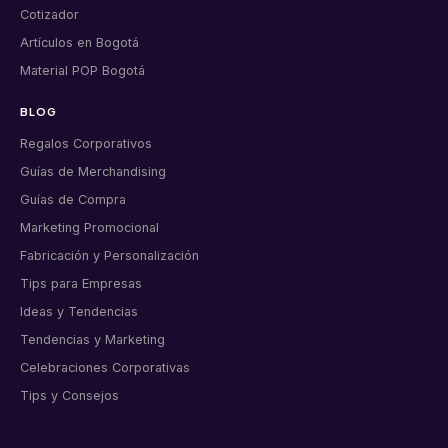
Cotizador
Artículos en Bogotá
Material POP Bogotá
BLOG
Regalos Corporativos
Guías de Merchandising
Guías de Compra
Marketing Promocional
Fabricación y Personalización
Tips para Empresas
Ideas y Tendencias
Tendencias y Marketing
Celebraciones Corporativas
Tips y Consejos