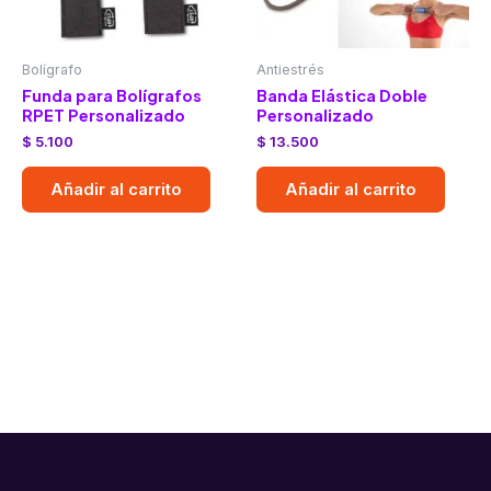
Bolígrafo
Antiestrés
Funda para Bolígrafos
Banda Elástica Doble
RPET Personalizado
Personalizado
$
5.100
$
13.500
Añadir al carrito
Añadir al carrito