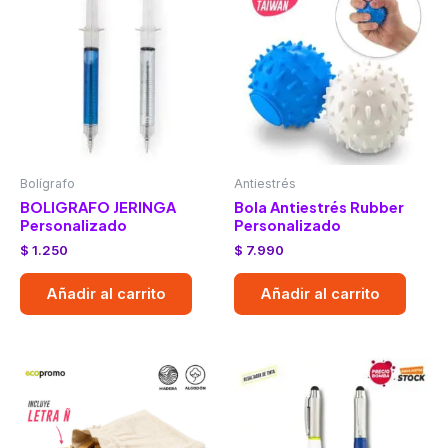
Bolígrafo
Antiestrés
BOLIGRAFO JERINGA
Bola Antiestrés Rubber
Personalizado
Personalizado
$
1.250
$
7.990
Añadir al carrito
Añadir al carrito