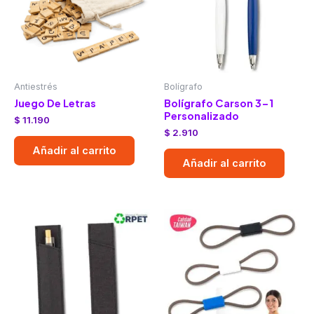
Antiestrés
Bolígrafo
Juego De Letras
Bolígrafo Carson 3-1
Personalizado
$
11.190
$
2.910
Añadir al carrito
Añadir al carrito