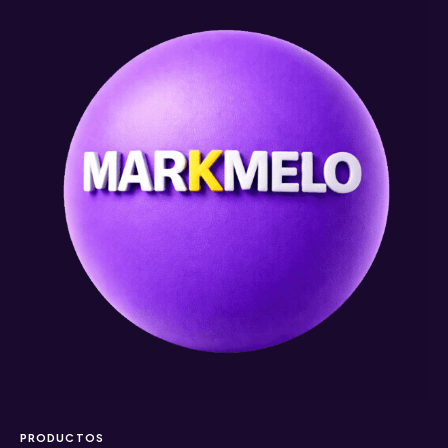
PRODUCTOS