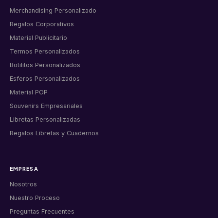
Merchandising Personalizado
Regalos Corporativos
Material Publicitario
Termos Personalizados
Botilitos Personalizados
Esferos Personalizados
Material POP
Souvenirs Empresariales
Libretas Personalizadas
Regalos Libretas y Cuadernos
EMPRESA
Nosotros
Nuestro Proceso
Preguntas Frecuentes