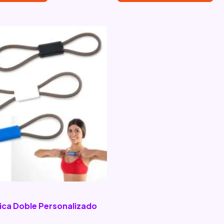
ica Doble Personalizado