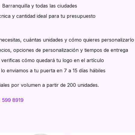
, Barranquilla y todas las ciudades
nica y cantidad ideal para tu presupuesto
ecesitas, cuántas unidades y cómo quieres personalizarlo
cios, opciones de personalización y tiempos de entrega
verificas cómo quedará tu logo en el artículo
lo enviamos a tu puerta en 7 a 15 días hábiles
ales por volumen a partir de 200 unidades.
1 599 8919