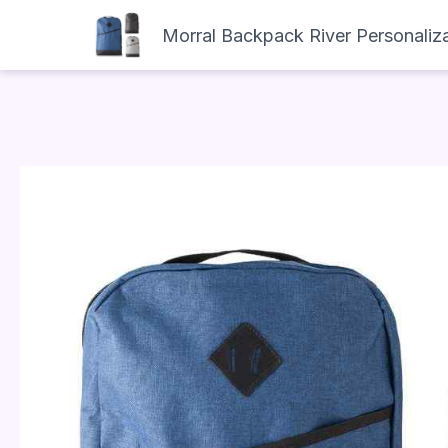
Morral Backpack River Personaliz