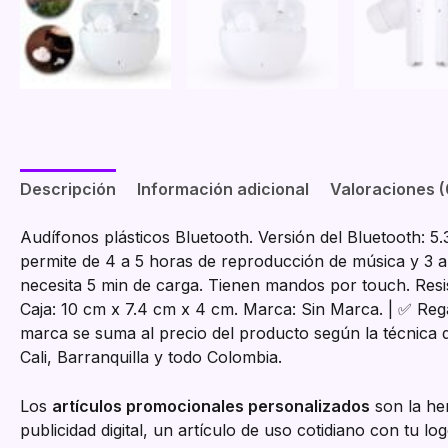
Descripción
Información adicional
Valoraciones (
Audífonos plásticos Bluetooth. Versión del Bluetooth: 5
permite de 4 a 5 horas de reproducción de música y 3 a
necesita 5 min de carga. Tienen mandos por touch. Resis
Caja: 10 cm x 7.4 cm x 4 cm. Marca: Sin Marca. | ✅ Reg
marca se suma al precio del producto según la técnica 
Cali, Barranquilla y todo Colombia.
Los
artículos promocionales personalizados
son la her
publicidad digital, un artículo de uso cotidiano con tu 