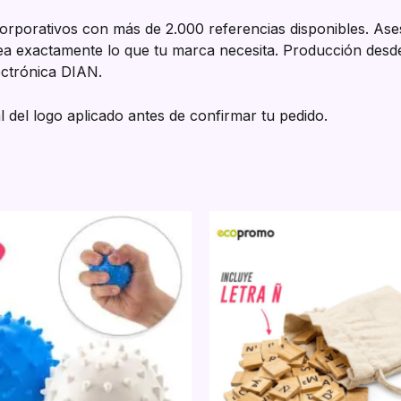
orporativos con más de 2.000 referencias disponibles. Aseso
 sea exactamente lo que tu marca necesita. Producción desde
ectrónica DIAN.
l del logo aplicado antes de confirmar tu pedido.