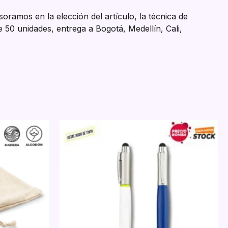
ramos en la elección del artículo, la técnica de
 50 unidades, entrega a Bogotá, Medellín, Cali,