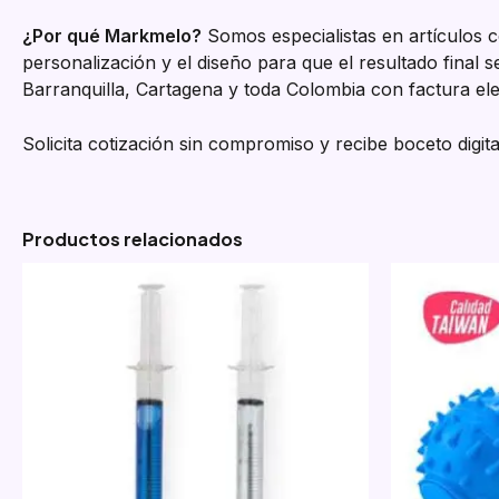
¿Por qué Markmelo?
Somos especialistas en artículos c
personalización y el diseño para que el resultado final
Barranquilla, Cartagena y toda Colombia con factura el
Solicita cotización sin compromiso y recibe boceto digita
Productos relacionados