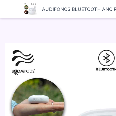
AUDIFONOS BLUETOOTH ANC Pe