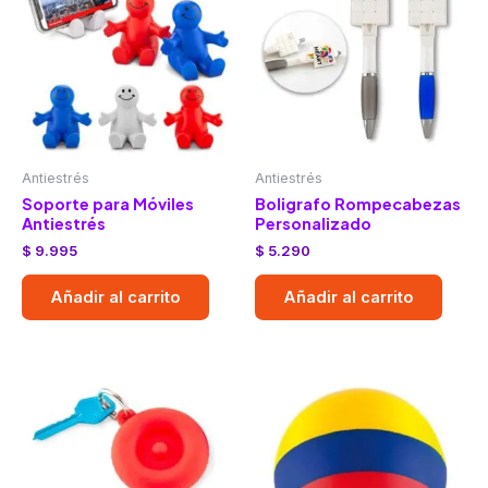
Antiestrés
Antiestrés
Soporte para Móviles
Boligrafo Rompecabezas
Antiestrés
Personalizado
$
9.995
$
5.290
Añadir al carrito
Añadir al carrito