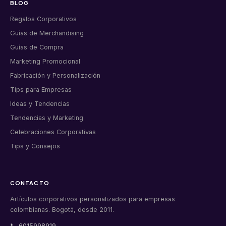
BLOG
Regalos Corporativos
Guías de Merchandising
Guías de Compra
Marketing Promocional
Fabricación y Personalización
Tips para Empresas
Ideas y Tendencias
Tendencias y Marketing
Celebraciones Corporativas
Tips y Consejos
CONTACTO
Artículos corporativos personalizados para empresas
colombianas. Bogotá, desde 2011.
📞 6015998919