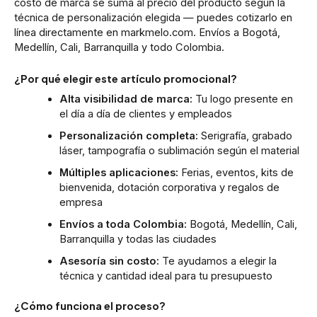
costo de marca se suma al precio del producto según la
técnica de personalización elegida — puedes cotizarlo en
línea directamente en markmelo.com. Envíos a Bogotá,
Medellín, Cali, Barranquilla y todo Colombia.
¿Por qué elegir este artículo promocional?
Alta visibilidad de marca:
Tu logo presente en
el día a día de clientes y empleados
Personalización completa:
Serigrafía, grabado
láser, tampografía o sublimación según el material
Múltiples aplicaciones:
Ferias, eventos, kits de
bienvenida, dotación corporativa y regalos de
empresa
Envíos a toda Colombia:
Bogotá, Medellín, Cali,
Barranquilla y todas las ciudades
Asesoría sin costo:
Te ayudamos a elegir la
técnica y cantidad ideal para tu presupuesto
¿Cómo funciona el proceso?