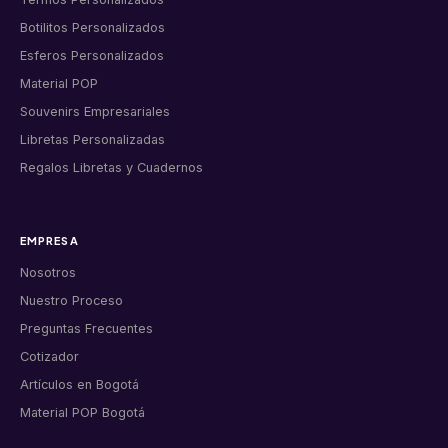
Botilitos Personalizados
Esferos Personalizados
Material POP
Souvenirs Empresariales
Libretas Personalizadas
Regalos Libretas y Cuadernos
EMPRESA
Nosotros
Nuestro Proceso
Preguntas Frecuentes
Cotizador
Artículos en Bogotá
Material POP Bogotá