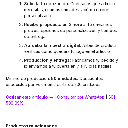
Solicita tu cotización:
Cuéntanos qué artículo
necesitas, cuántas unidades y cómo quieres
personalizarlo
Recibe propuesta en 2 horas:
Te enviamos
precios, opciones de personalización y tiempos
de entrega
Aprueba la muestra digital:
Antes de producir,
verificas cómo quedará tu logo en el artículo
Producción y entrega:
Fabricamos tu pedido y
lo enviamos a tu puerta en 7 a 15 días hábiles
Mínimo de producción:
50 unidades
. Descuentos
especiales por volumen a partir de 200 unidades.
Cotizar este artículo →
|
Consultar por WhatsApp
|
601
599 8919
Productos relacionados