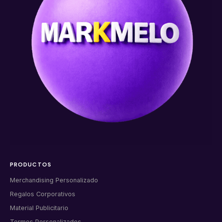
PRODUCTOS
Merchandising Personalizado
Regalos Corporativos
Material Publicitario
Termos Personalizados