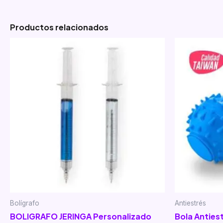
Productos relacionados
Bolígrafo
Antiestrés
BOLIGRAFO JERINGA Personalizado
Bola Anties