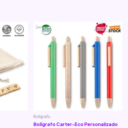
Bolígrafo
Bolígrafo Carter-Eco Personalizado