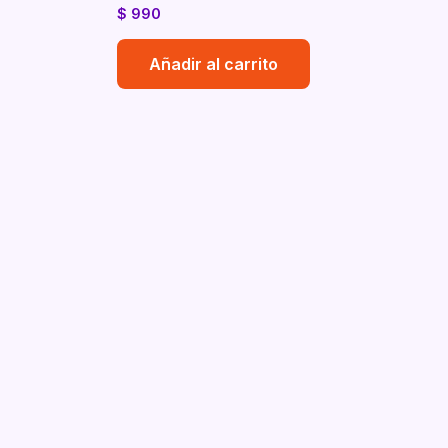
$
990
Añadir al carrito