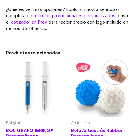
¿Quieres ver más opciones? Explora nuestra selección
completa de
artículos promocionales personalizados
o usa
el
cotizador en línea
para recibir precio con logo incluido en
menos de 24 horas.
Productos relacionados
Bolígrafo
Antiestrés
BOLIGRAFO JERINGA
Bola Antiestrés Rubber
Personalizado
Personalizado