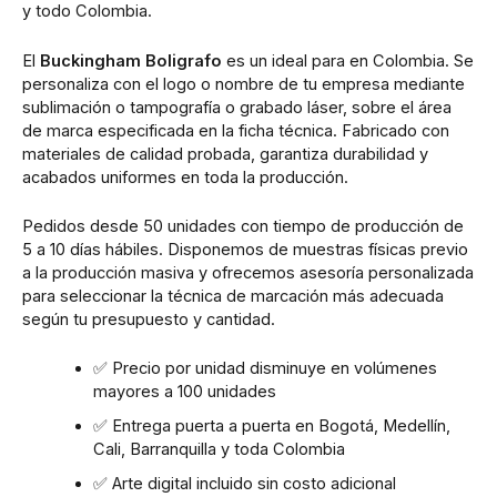
y todo Colombia.
El
Buckingham Boligrafo
es un ideal para en Colombia. Se
personaliza con el logo o nombre de tu empresa mediante
sublimación o tampografía o grabado láser, sobre el área
de marca especificada en la ficha técnica. Fabricado con
materiales de calidad probada, garantiza durabilidad y
acabados uniformes en toda la producción.
Pedidos desde 50 unidades con tiempo de producción de
5 a 10 días hábiles. Disponemos de muestras físicas previo
a la producción masiva y ofrecemos asesoría personalizada
para seleccionar la técnica de marcación más adecuada
según tu presupuesto y cantidad.
✅ Precio por unidad disminuye en volúmenes
mayores a 100 unidades
✅ Entrega puerta a puerta en Bogotá, Medellín,
Cali, Barranquilla y toda Colombia
✅ Arte digital incluido sin costo adicional