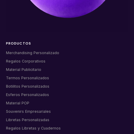
PRODUCTOS
Merchandising Personalizado
Regalos Corporativos
Material Publicitario
Termos Personalizados
Botilitos Personalizados
Esferos Personalizados
Material POP
Souvenirs Empresariales
Libretas Personalizadas
Regalos Libretas y Cuadernos