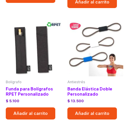
Añadir al carrito
Bolígrafo
Antiestrés
Funda para Bolígrafos
Banda Elástica Doble
RPET Personalizado
Personalizado
$
5.100
$
13.500
Añadir al carrito
Añadir al carrito