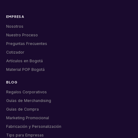
EMPRESA
Nosotros
Nuestro Proceso
Preguntas Frecuentes
Cotizador
Artículos en Bogotá
Material POP Bogotá
BLOG
Regalos Corporativos
Guías de Merchandising
Guías de Compra
Marketing Promocional
Fabricación y Personalización
Tips para Empresas