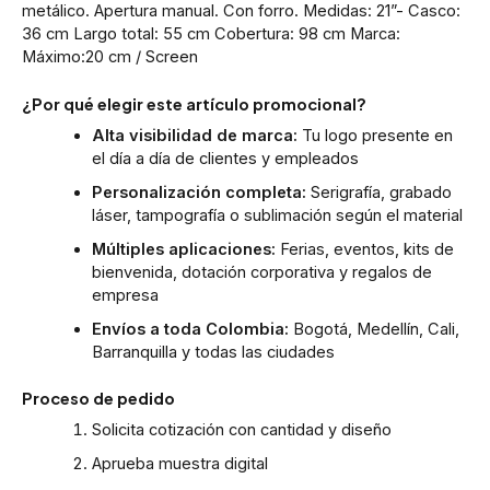
metálico. Apertura manual. Con forro. Medidas: 21”- Casco:
36 cm Largo total: 55 cm Cobertura: 98 cm Marca:
Máximo:20 cm / Screen
¿Por qué elegir este artículo promocional?
Alta visibilidad de marca:
Tu logo presente en
el día a día de clientes y empleados
Personalización completa:
Serigrafía, grabado
láser, tampografía o sublimación según el material
Múltiples aplicaciones:
Ferias, eventos, kits de
bienvenida, dotación corporativa y regalos de
empresa
Envíos a toda Colombia:
Bogotá, Medellín, Cali,
Barranquilla y todas las ciudades
Proceso de pedido
Solicita cotización con cantidad y diseño
Aprueba muestra digital