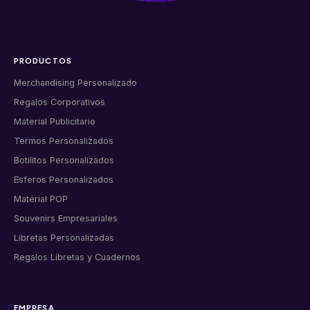
PRODUCTOS
Merchandising Personalizado
Regalos Corporativos
Material Publicitario
Termos Personalizados
Botilitos Personalizados
Esferos Personalizados
Material POP
Souvenirs Empresariales
Libretas Personalizadas
Regalos Libretas y Cuadernos
EMPRESA