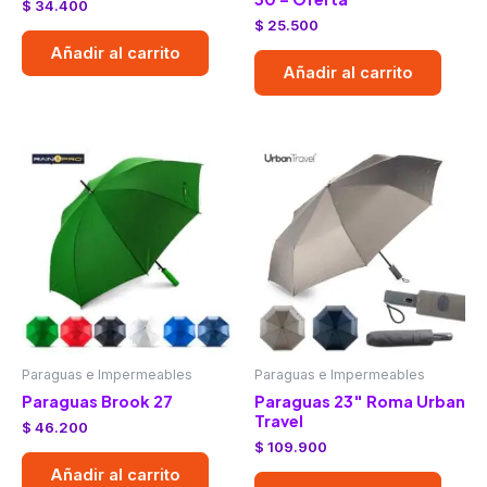
$
34.400
$
25.500
Añadir al carrito
Añadir al carrito
Paraguas e Impermeables
Paraguas e Impermeables
Paraguas Brook 27
Paraguas 23″ Roma Urban
Travel
$
46.200
$
109.900
Añadir al carrito