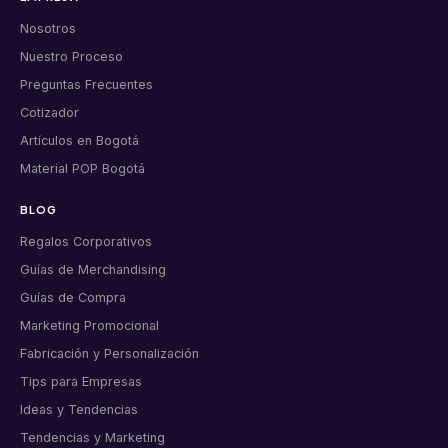
Nosotros
Nuestro Proceso
Preguntas Frecuentes
Cotizador
Artículos en Bogotá
Material POP Bogotá
BLOG
Regalos Corporativos
Guías de Merchandising
Guías de Compra
Marketing Promocional
Fabricación y Personalización
Tips para Empresas
Ideas y Tendencias
Tendencias y Marketing