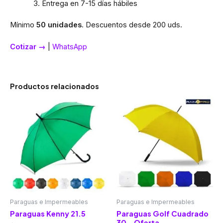
Entrega en 7-15 días hábiles
Mínimo
50 unidades
. Descuentos desde 200 uds.
Cotizar →
|
WhatsApp
Productos relacionados
Paraguas e Impermeables
Paraguas e Impermeables
Paraguas Kenny 21.5
Paraguas Golf Cuadrado
30 – Oferta