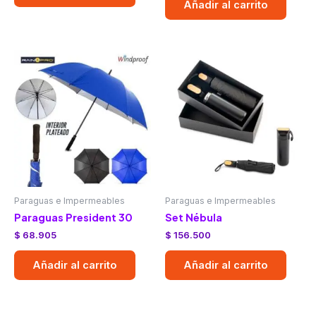
Añadir al carrito
Paraguas e Impermeables
Paraguas e Impermeables
Paraguas President 30
Set Nébula
$
68.905
$
156.500
Añadir al carrito
Añadir al carrito